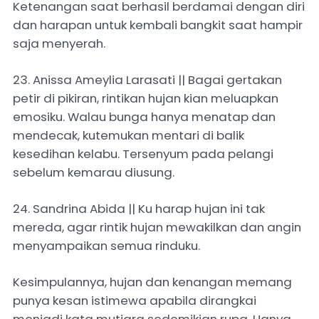
Ketenangan saat berhasil berdamai dengan diri
dan harapan untuk kembali bangkit saat hampir
saja menyerah.
23. Anissa Ameylia Larasati || Bagai gertakan
petir di pikiran, rintikan hujan kian meluapkan
emosiku. Walau bunga hanya menatap dan
mendecak, kutemukan mentari di balik
kesedihan kelabu. Tersenyum pada pelangi
sebelum kemarau diusung.
24. Sandrina Abida || Ku harap hujan ini tak
mereda, agar rintik hujan mewakilkan dan angin
menyampaikan semua rinduku.
Kesimpulannya, hujan dan kenangan memang
punya kesan istimewa apabila dirangkai