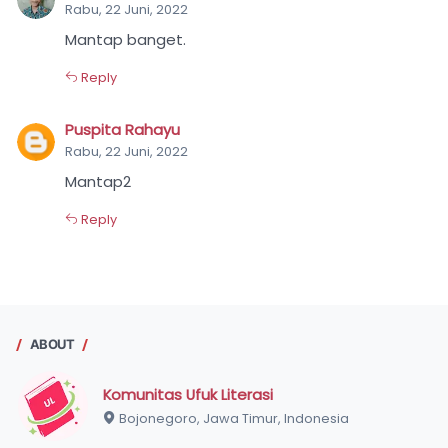
Rabu, 22 Juni, 2022
Mantap banget.
Reply
Puspita Rahayu
Rabu, 22 Juni, 2022
Mantap2
Reply
ABOUT
Komunitas Ufuk Literasi
Bojonegoro, Jawa Timur, Indonesia