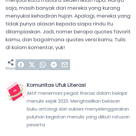
menjadi kata mutiara sedemikian rupa. Hanya
saja, masih banyak dari mereka yang kurang
menyukai kehadiran hujan. Apalagi, mereka yang
tidak punya alasan kepada siapa rindu itu
dilampiaskan. Jadi, nomer berapa quotes favorit
kamu, dan bagaimana quotes versi kamu. Tulis
di kolom komentar, yuk!
Komunitas Ufuk Literasi
Aktif menemani pegiat literasi dalam belajar
menulis sejak 2020. Menghasilkan belasan
buku antologi dan sukses menyelenggarakan
puluhan kegiatan menulis yang diikuti ratusan
peserta.