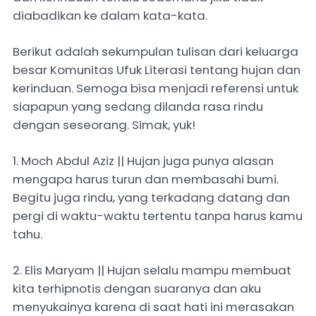
diabadikan ke dalam kata-kata.
Berikut adalah sekumpulan tulisan dari keluarga
besar Komunitas Ufuk Literasi tentang hujan dan
kerinduan. Semoga bisa menjadi referensi untuk
siapapun yang sedang dilanda rasa rindu
dengan seseorang. Simak, yuk!
1. Moch Abdul Aziz || Hujan juga punya alasan
mengapa harus turun dan membasahi bumi.
Begitu juga rindu, yang terkadang datang dan
pergi di waktu-waktu tertentu tanpa harus kamu
tahu.
2. Elis Maryam || Hujan selalu mampu membuat
kita terhipnotis dengan suaranya dan aku
menyukainya karena di saat hati ini merasakan