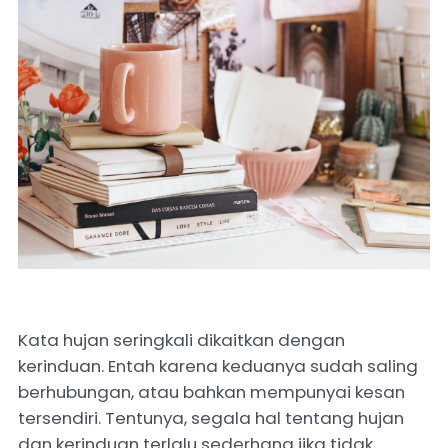
Kata hujan seringkali dikaitkan dengan
kerinduan. Entah karena keduanya sudah saling
berhubungan, atau bahkan mempunyai kesan
tersendiri. Tentunya, segala hal tentang hujan
dan kerinduan terlalu sederhana jika tidak