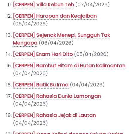
[CERPEN] Villa Kebun Teh
(07/04/2026)
[CERPEN] Harapan dan Keajaiban
(06/04/2026)
[CERPEN] Sejenak Menepi, Sungguh Tak
Mengapa
(06/04/2026)
[CERPEN] Enam Hari Dito
(05/04/2026)
[CERPEN] Rambut Hitam di Hutan Kalimantan
(04/04/2026)
[CERPEN] Batik Bu Irma
(04/04/2026)
[CERPEN] Rahasia Dunia Lamongan
(04/04/2026)
[CERPEN] Rahasia Jejak di Lautan
(04/04/2026)