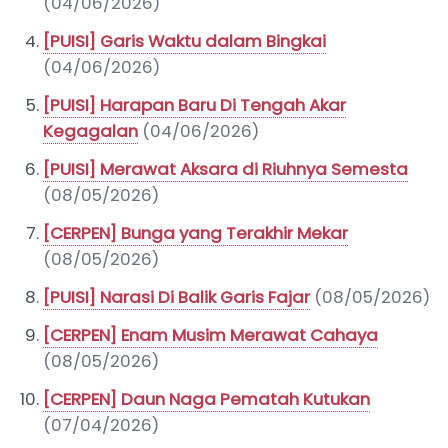
(04/06/2026)
[PUISI] Garis Waktu dalam Bingkai
(04/06/2026)
[PUISI] Harapan Baru Di Tengah Akar
Kegagalan
(04/06/2026)
[PUISI] Merawat Aksara di Riuhnya Semesta
(08/05/2026)
[CERPEN] Bunga yang Terakhir Mekar
(08/05/2026)
[PUISI] Narasi Di Balik Garis Fajar
(08/05/2026)
[CERPEN] Enam Musim Merawat Cahaya
(08/05/2026)
[CERPEN] Daun Naga Pematah Kutukan
(07/04/2026)