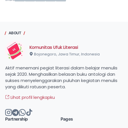
ABOUT
Komunitas Ufuk Literasi
Bojonegoro, Jawa Timur, Indonesia
Aktif menemani pegiat literasi dalam belajar menulis
sejak 2020. Menghasilkan belasan buku antologi dan
sukses menyelenggarakan puluhan kegiatan menulis
yang diikuti ratusan peserta.
Lihat profil lengkapku
Partnership
Pages