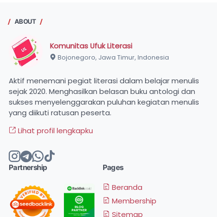
ABOUT
Komunitas Ufuk Literasi
Bojonegoro, Jawa Timur, Indonesia
Aktif menemani pegiat literasi dalam belajar menulis
sejak 2020. Menghasilkan belasan buku antologi dan
sukses menyelenggarakan puluhan kegiatan menulis
yang diikuti ratusan peserta.
Lihat profil lengkapku
Partnership
Pages
Beranda
Membership
Sitemap