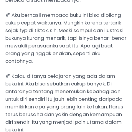
berbicara saat membacanya.
🍂 Aku berhasil membaca buku ini bisa dibilang
cukup cepat waktunya. Mungkin karena tertarik
sejak fyp di tiktok, sih. Meski sampul dan ilustrasi
bukunya kurang menarik, tapi isinya benar-benar
mewakili perasaanku saat itu. Apalagi buat
orang yang nggak enakan, seperti aku
contohnya.
🍂 Kalau ditanya pelajaran yang ada dalam
buku ini. Aku bisa sebutkan cukup banyak. Di
antaranya tentang menemukan kebahagiaan
untuk diri sendiri itu jauh lebih penting daripada
memikirkan apa yang orang lain katakan. Harus
terus berusaha dan yakin dengan kemampuan
diri sendiri itu yang menjadi poin utama dalam
buku ini.