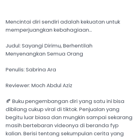
Mencintai diri sendiri adalah kekuatan untuk
memperjuangkan kebahagiaan...
Judul: Sayangi Dirimu, Berhentilah
Menyenangkan Semua Orang
Penulis: Sabrina Ara
Reviewer: Moch Abdul Aziz
🍂 Buku pengembangan diri yang satu ini bisa
dibilang cukup viral di tiktok. Penjualan yang
begitu luar biasa dan mungkin sampai sekarang
masih bertebaran videonya di beranda fyp
kalian. Berisi tentang sekumpulan cerita yang