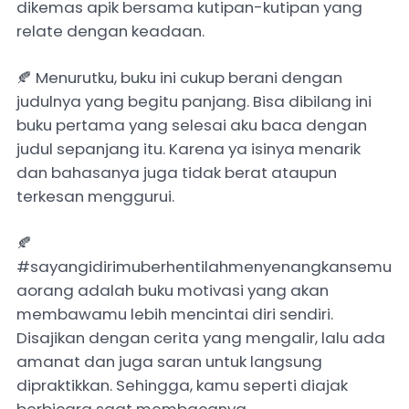
dikemas apik bersama kutipan-kutipan yang
relate dengan keadaan.
🍂 Menurutku, buku ini cukup berani dengan
judulnya yang begitu panjang. Bisa dibilang ini
buku pertama yang selesai aku baca dengan
judul sepanjang itu. Karena ya isinya menarik
dan bahasanya juga tidak berat ataupun
terkesan menggurui.
🍂
#sayangidirimuberhentilahmenyenangkansemu
aorang adalah buku motivasi yang akan
membawamu lebih mencintai diri sendiri.
Disajikan dengan cerita yang mengalir, lalu ada
amanat dan juga saran untuk langsung
dipraktikkan. Sehingga, kamu seperti diajak