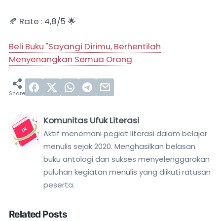
🍂 Rate : 4,8/5 🌟
Beli Buku "Sayangi Dirimu, Berhentilah
Menyenangkan Semua Orang
Komunitas Ufuk Literasi
Aktif menemani pegiat literasi dalam belajar
menulis sejak 2020. Menghasilkan belasan
buku antologi dan sukses menyelenggarakan
puluhan kegiatan menulis yang diikuti ratusan
peserta.
Related Posts