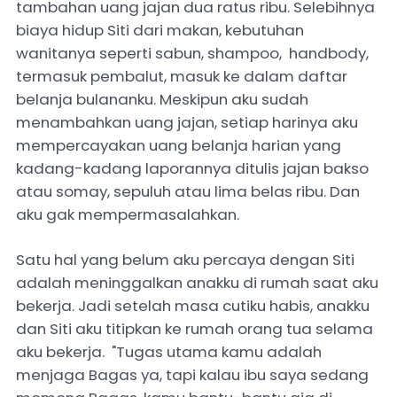
tambahan uang jajan dua ratus ribu. Selebihnya
biaya hidup Siti dari makan, kebutuhan
wanitanya seperti sabun, shampoo, handbody,
termasuk pembalut, masuk ke dalam daftar
belanja bulananku. Meskipun aku sudah
menambahkan uang jajan, setiap harinya aku
mempercayakan uang belanja harian yang
kadang-kadang laporannya ditulis jajan bakso
atau somay, sepuluh atau lima belas ribu. Dan
aku gak mempermasalahkan.
Satu hal yang belum aku percaya dengan Siti
adalah meninggalkan anakku di rumah saat aku
bekerja. Jadi setelah masa cutiku habis, anakku
dan Siti aku titipkan ke rumah orang tua selama
aku bekerja. "Tugas utama kamu adalah
menjaga Bagas ya, tapi kalau ibu saya sedang