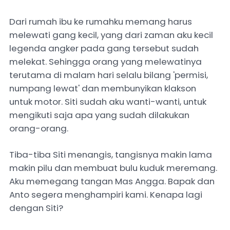
Dari rumah ibu ke rumahku memang harus
melewati gang kecil, yang dari zaman aku kecil
legenda angker pada gang tersebut sudah
melekat. Sehingga orang yang melewatinya
terutama di malam hari selalu bilang 'permisi,
numpang lewat' dan membunyikan klakson
untuk motor. Siti sudah aku wanti-wanti, untuk
mengikuti saja apa yang sudah dilakukan
orang-orang.
Tiba-tiba Siti menangis, tangisnya makin lama
makin pilu dan membuat bulu kuduk meremang.
Aku memegang tangan Mas Angga. Bapak dan
Anto segera menghampiri kami. Kenapa lagi
dengan Siti?