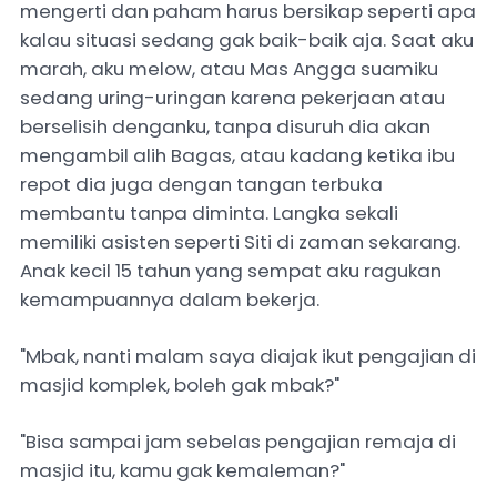
mengerti dan paham harus bersikap seperti apa
kalau situasi sedang gak baik-baik aja. Saat aku
marah, aku melow, atau Mas Angga suamiku
sedang uring-uringan karena pekerjaan atau
berselisih denganku, tanpa disuruh dia akan
mengambil alih Bagas, atau kadang ketika ibu
repot dia juga dengan tangan terbuka
membantu tanpa diminta. Langka sekali
memiliki asisten seperti Siti di zaman sekarang.
Anak kecil 15 tahun yang sempat aku ragukan
kemampuannya dalam bekerja.
"Mbak, nanti malam saya diajak ikut pengajian di
masjid komplek, boleh gak mbak?"
"Bisa sampai jam sebelas pengajian remaja di
masjid itu, kamu gak kemaleman?"