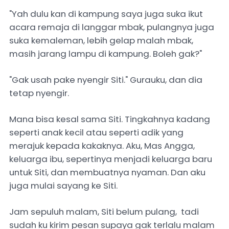
"Yah dulu kan di kampung saya juga suka ikut
acara remaja di langgar mbak, pulangnya juga
suka kemaleman, lebih gelap malah mbak,
masih jarang lampu di kampung. Boleh gak?"
"Gak usah pake nyengir Siti." Gurauku, dan dia
tetap nyengir.
Mana bisa kesal sama Siti. Tingkahnya kadang
seperti anak kecil atau seperti adik yang
merajuk kepada kakaknya. Aku, Mas Angga,
keluarga ibu, sepertinya menjadi keluarga baru
untuk Siti, dan membuatnya nyaman. Dan aku
juga mulai sayang ke Siti.
Jam sepuluh malam, Siti belum pulang, tadi
sudah ku kirim pesan supaya gak terlalu malam