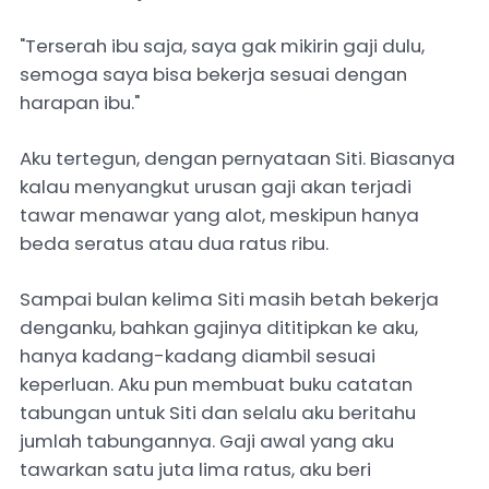
"Terserah ibu saja, saya gak mikirin gaji dulu,
semoga saya bisa bekerja sesuai dengan
harapan ibu."
Aku tertegun, dengan pernyataan Siti. Biasanya
kalau menyangkut urusan gaji akan terjadi
tawar menawar yang alot, meskipun hanya
beda seratus atau dua ratus ribu.
Sampai bulan kelima Siti masih betah bekerja
denganku, bahkan gajinya dititipkan ke aku,
hanya kadang-kadang diambil sesuai
keperluan. Aku pun membuat buku catatan
tabungan untuk Siti dan selalu aku beritahu
jumlah tabungannya. Gaji awal yang aku
tawarkan satu juta lima ratus, aku beri