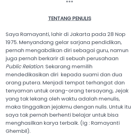
***
TENTANG PENULIS
Saya Ramayanti, lahir di Jakarta pada 28 Nop
1975. Menyandang gelar sarjana pendidikan,
pernah mengabdikan diri sebagai guru, namun
juga pernah berkarir di sebuah perusahaan
Public Relation
. Sekarang memilih
mendedikasikan diri kepada suami dan dua
orang putera. Menjadi tempat terhangat dan
tenyaman untuk orang-orang tersayang, Jejak
yang tak lekang oleh waktu adalah menulis,
maka tinggalkan jejakmu dengan nulis. Untuk itu
saya tak pernah berhenti belajar untuk bisa
menghasilkan karya terbaik. (Ig : Ramayanti
Ghembil).