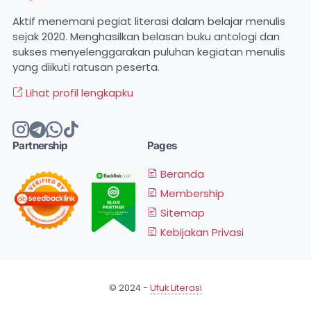
Aktif menemani pegiat literasi dalam belajar menulis
sejak 2020. Menghasilkan belasan buku antologi dan
sukses menyelenggarakan puluhan kegiatan menulis
yang diikuti ratusan peserta.
Lihat profil lengkapku
Partnership
Pages
Beranda
Membership
Sitemap
Kebijakan Privasi
© 2024 -
Ufuk Literasi