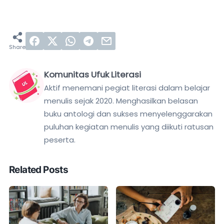
Komunitas Ufuk Literasi
Aktif menemani pegiat literasi dalam belajar
menulis sejak 2020. Menghasilkan belasan
buku antologi dan sukses menyelenggarakan
puluhan kegiatan menulis yang diikuti ratusan
peserta.
Related Posts