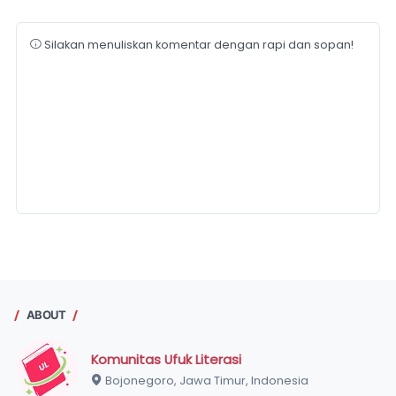
Silakan menuliskan komentar dengan rapi dan sopan!
ABOUT
Komunitas Ufuk Literasi
Bojonegoro, Jawa Timur, Indonesia