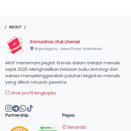
ABOUT
Komunitas Ufuk Literasi
Bojonegoro, Jawa Timur, Indonesia
Aktif menemani pegiat literasi dalam belajar menulis
sejak 2020. Menghasilkan belasan buku antologi dan
sukses menyelenggarakan puluhan kegiatan menulis
yang diikuti ratusan peserta.
Lihat profil lengkapku
Partnership
Pages
Beranda