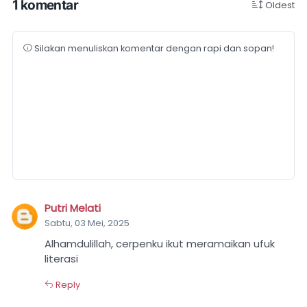
1 komentar
Oldest
Silakan menuliskan komentar dengan rapi dan sopan!
Putri Melati
Sabtu, 03 Mei, 2025
Alhamdulillah, cerpenku ikut meramaikan ufuk
literasi
Reply