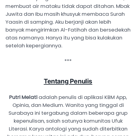
membuat air mataku tidak dapat ditahan. Mbak
Juwita dan Ibu masih khusyuk membaca Surah
Yaasin di samping. Aku berjanji akan lebih
banyak mengirimkan Al-Fatihah dan bersedekah
atas namanya. Hanya itu yang bisa kulakukan
setelah kepergiannya.
***
Tentang Penulis
Putri Melati
adalah penulis di aplikasi KBM App,
Opinia, dan Medium. Wanita yang tinggal di
Surabaya ini tergabung dalam beberapa grup
kepenulisan, salah satunya komunitas Ufuk
Literasi. Karya antologi yang sudah diterbitkan