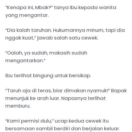
“Kenapa ini, Mbak?” tanya Ibu kepada wanita
yang mengantar.
“Dia kalah taruhan. Hukumannya minum, tapi dia
nggak kuat,” jawab salah satu cewek.
“Oalah, ya sudah, makasih sudah
mengantarkan.”
Ibu terlihat bingung untuk bersikap.
“Taruh aja di teras, biar dimakan nyamuk!” Bapak
menunjuk ke arah luar. Napasnya terlihat
memburu.
“Kami permisi dulu,” ucap kedua cewek itu
bersamaan sambil berdiri dan berjalan keluar.