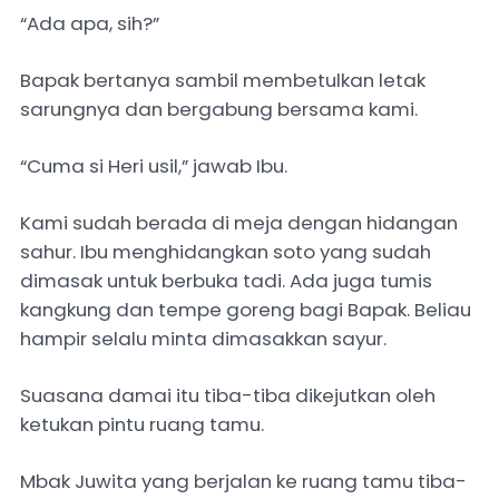
“Ada apa, sih?”
Bapak bertanya sambil membetulkan letak
sarungnya dan bergabung bersama kami.
“Cuma si Heri usil,” jawab Ibu.
Kami sudah berada di meja dengan hidangan
sahur. Ibu menghidangkan soto yang sudah
dimasak untuk berbuka tadi. Ada juga tumis
kangkung dan tempe goreng bagi Bapak. Beliau
hampir selalu minta dimasakkan sayur.
Suasana damai itu tiba-tiba dikejutkan oleh
ketukan pintu ruang tamu.
Mbak Juwita yang berjalan ke ruang tamu tiba-