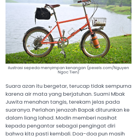
ilustrasi sepeda menyimpan kenangan (pexels.com/Nguyen
Ngoc Tien)
Suara azan itu bergetar, terucap tidak sempurna
karena air mata yang berjatuhan. Suami Mbak
Juwita menahan tangis, terekam jelas pada
suaranya. Perlahan jenazah Bapak diturunkan ke
dalam liang lahad. Modin memberi nasihat
kepada pengantar sebagai pengingat diri
bahwa kita pasti kembali. Doa-doa pun masih