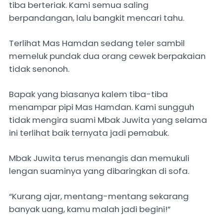
tiba berteriak. Kami semua saling
berpandangan, lalu bangkit mencari tahu.
Terlihat Mas Hamdan sedang teler sambil
memeluk pundak dua orang cewek berpakaian
tidak senonoh.
Bapak yang biasanya kalem tiba-tiba
menampar pipi Mas Hamdan. Kami sungguh
tidak mengira suami Mbak Juwita yang selama
ini terlihat baik ternyata jadi pemabuk.
Mbak Juwita terus menangis dan memukuli
lengan suaminya yang dibaringkan di sofa.
“Kurang ajar, mentang-mentang sekarang
banyak uang, kamu malah jadi begini!”