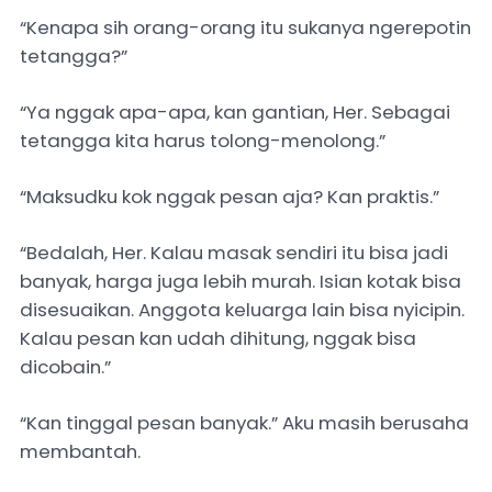
“Kenapa sih orang-orang itu sukanya ngerepotin
tetangga?”
“Ya nggak apa-apa, kan gantian, Her. Sebagai
tetangga kita harus tolong-menolong.”
“Maksudku kok nggak pesan aja? Kan praktis.”
“Bedalah, Her. Kalau masak sendiri itu bisa jadi
banyak, harga juga lebih murah. Isian kotak bisa
disesuaikan. Anggota keluarga lain bisa nyicipin.
Kalau pesan kan udah dihitung, nggak bisa
dicobain.”
“Kan tinggal pesan banyak.” Aku masih berusaha
membantah.