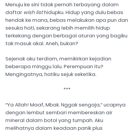
Menuju ke sini tidak pernah terbayang dalam
daftar
wish list
hidupku. Hidup yang dulu bebas
hendak ke mana, bebas melakukan apa pun dan
sesuka hati, sekarang lebih memilih hidup
terkekang dengan berbagai aturan yang bagiku
tak masuk akal. Aneh, bukan?
Sejenak aku terdiam, memikirkan kejadian
beberapa minggu lalu. Perempuan itu?
Mengingatnya, hatiku sejuk seketika.
***
“Ya Allah! Maaf, Mbak. Nggak sengaja,” ucapnya
dengan lembut sembari membereskan air
mineral dalam botol yang tumpah. Aku
melihatnya dalam keadaan panik plus