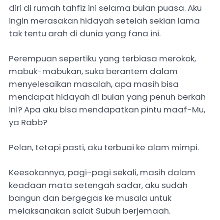
diri di rumah tahfiz ini selama bulan puasa. Aku
ingin merasakan hidayah setelah sekian lama
tak tentu arah di dunia yang fana ini.
Perempuan sepertiku yang terbiasa merokok,
mabuk-mabukan, suka berantem dalam
menyelesaikan masalah, apa masih bisa
mendapat hidayah di bulan yang penuh berkah
ini? Apa aku bisa mendapatkan pintu maaf-Mu,
ya Rabb?
Pelan, tetapi pasti, aku terbuai ke alam mimpi.
Keesokannya, pagi-pagi sekali, masih dalam
keadaan mata setengah sadar, aku sudah
bangun dan bergegas ke musala untuk
melaksanakan salat Subuh berjemaah.