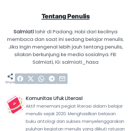
Tentang Penulis
Salmiati
lahir di Padang. Hobi dari kecilnya
membaca dan saat ini sedang belajar menulis.
Jika ingin mengenal lebih jauh tentang penulis,
silakan berkunjung ke media sosialnya. FB:
Salmiati, IG: salmiati_hasa
Komunitas Ufuk Literasi
Aktif menemani pegiat literasi dalam belajar
menulis sejak 2020. Menghasilkan belasan
buku antologi dan sukses menyelenggarakan
puluhan kegiatan menulis yang diikuti ratusan