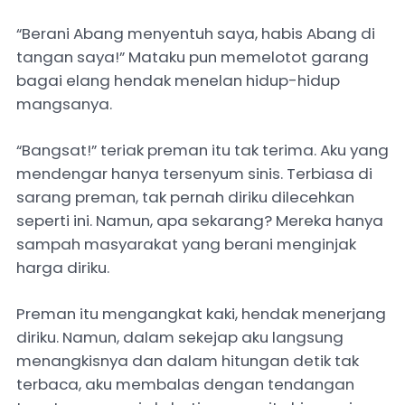
“Berani Abang menyentuh saya, habis Abang di
tangan saya!” Mataku pun memelotot garang
bagai elang hendak menelan hidup-hidup
mangsanya.
“Bangsat!” teriak preman itu tak terima. Aku yang
mendengar hanya tersenyum sinis. Terbiasa di
sarang preman, tak pernah diriku dilecehkan
seperti ini. Namun, apa sekarang? Mereka hanya
sampah masyarakat yang berani menginjak
harga diriku.
Preman itu mengangkat kaki, hendak menerjang
diriku. Namun, dalam sekejap aku langsung
menangkisnya dan dalam hitungan detik tak
terbaca, aku membalas dengan tendangan