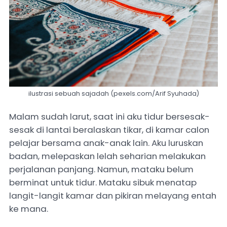
ilustrasi sebuah sajadah (pexels.com/Arif Syuhada)
Malam sudah larut, saat ini aku tidur bersesak-
sesak di lantai beralaskan tikar, di kamar calon
pelajar bersama anak-anak lain. Aku luruskan
badan, melepaskan lelah seharian melakukan
perjalanan panjang. Namun, mataku belum
berminat untuk tidur. Mataku sibuk menatap
langit-langit kamar dan pikiran melayang entah
ke mana.