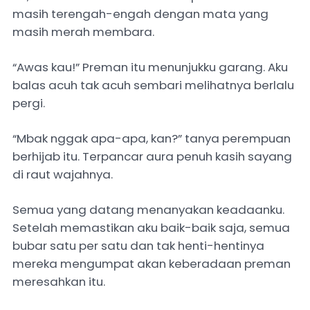
masih terengah-engah dengan mata yang
masih merah membara.
“Awas kau!” Preman itu menunjukku garang. Aku
balas acuh tak acuh sembari melihatnya berlalu
pergi.
“Mbak nggak apa-apa, kan?” tanya perempuan
berhijab itu. Terpancar aura penuh kasih sayang
di raut wajahnya.
Semua yang datang menanyakan keadaanku.
Setelah memastikan aku baik-baik saja, semua
bubar satu per satu dan tak henti-hentinya
mereka mengumpat akan keberadaan preman
meresahkan itu.