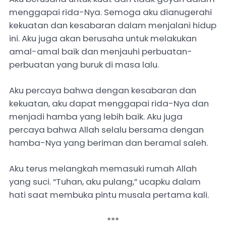
menggapai rida-Nya. Semoga aku dianugerahi
kekuatan dan kesabaran dalam menjalani hidup
ini. Aku juga akan berusaha untuk melakukan
amal-amal baik dan menjauhi perbuatan-
perbuatan yang buruk di masa lalu.
Aku percaya bahwa dengan kesabaran dan
kekuatan, aku dapat menggapai rida-Nya dan
menjadi hamba yang lebih baik. Aku juga
percaya bahwa Allah selalu bersama dengan
hamba-Nya yang beriman dan beramal saleh.
Aku terus melangkah memasuki rumah Allah
yang suci. “Tuhan, aku pulang,” ucapku dalam
hati saat membuka pintu musala pertama kali.
***