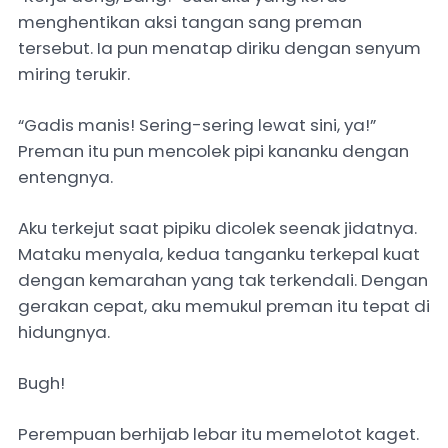
menghentikan aksi tangan sang preman
tersebut. Ia pun menatap diriku dengan senyum
miring terukir.
“Gadis manis! Sering-sering lewat sini, ya!”
Preman itu pun mencolek pipi kananku dengan
entengnya.
Aku terkejut saat pipiku dicolek seenak jidatnya.
Mataku menyala, kedua tanganku terkepal kuat
dengan kemarahan yang tak terkendali. Dengan
gerakan cepat, aku memukul preman itu tepat di
hidungnya.
Bugh!
Perempuan berhijab lebar itu memelotot kaget.