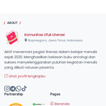
ABOUT
Komunitas Ufuk Literasi
Bojonegoro, Jawa Timur, Indonesia
Aktif menemani pegiat literasi dalam belajar menulis
sejak 2020. Menghasilkan belasan buku antologi dan
sukses menyelenggarakan puluhan kegiatan menulis
yang diikuti ratusan peserta.
Lihat profil lengkapku
Partnership
Pages
Beranda