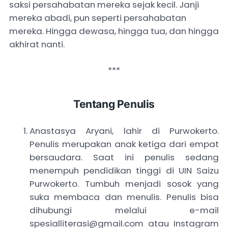
saksi persahabatan mereka sejak kecil. Janji
mereka abadi, pun seperti persahabatan
mereka. Hingga dewasa, hingga tua, dan hingga
akhirat nanti.
***
Tentang Penulis
Anastasya Aryani, lahir di Purwokerto.
Penulis merupakan anak ketiga dari empat
bersaudara. Saat ini penulis sedang
menempuh pendidikan tinggi di UIN Saizu
Purwokerto. Tumbuh menjadi sosok yang
suka membaca dan menulis. Penulis bisa
dihubungi melalui e-mail
spesialliterasi@gmail.com atau Instagram