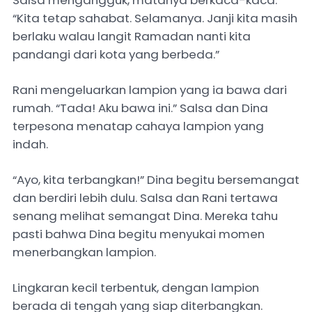
Salsa mengangguk, matanya berkaca-kaca.
“Kita tetap sahabat. Selamanya. Janji kita masih
berlaku walau langit Ramadan nanti kita
pandangi dari kota yang berbeda.”
Rani mengeluarkan lampion yang ia bawa dari
rumah. “Tada! Aku bawa ini.” Salsa dan Dina
terpesona menatap cahaya lampion yang
indah.
“Ayo, kita terbangkan!” Dina begitu bersemangat
dan berdiri lebih dulu. Salsa dan Rani tertawa
senang melihat semangat Dina. Mereka tahu
pasti bahwa Dina begitu menyukai momen
menerbangkan lampion.
Lingkaran kecil terbentuk, dengan lampion
berada di tengah yang siap diterbangkan.