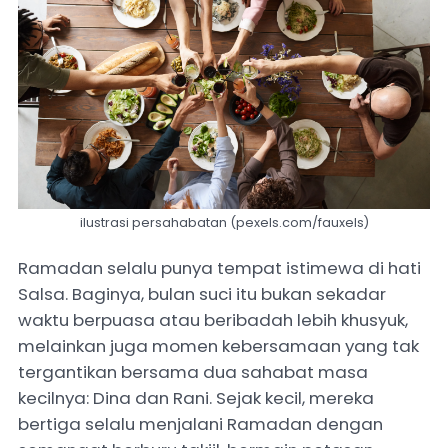
ilustrasi persahabatan (pexels.com/fauxels)
Ramadan selalu punya tempat istimewa di hati
Salsa. Baginya, bulan suci itu bukan sekadar
waktu berpuasa atau beribadah lebih khusyuk,
melainkan juga momen kebersamaan yang tak
tergantikan bersama dua sahabat masa
kecilnya: Dina dan Rani. Sejak kecil, mereka
bertiga selalu menjalani Ramadan dengan