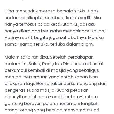
Dina menunduk merasa bersalah. “Aku tidak
sadar jika sikapku membuat kalian sedih. Aku
hanya terfokus pada ketakutanku, jadi aku
hanya diam dan berusaha menghindari kalian.”
Hatinya sakit, begitu juga sahabatnya. Mereka
sama-sama terluka, terluka dalam diam.
Malam takbiran tiba. Setelah percakapan
malam itu, Salsa, Rani ,dan Dina sepakat untuk
berkumpul kembali di masjid yang sekaligus
menjadi pertemuan yang entah kapan bisa
dilakukan lagi. Gema takbir berkumandang dari
pengeras suara masjid. Suara petasan
dibunyikan oleh anak-anak, lentera-lentera
gantung berayun pelan, menemani langkah
orang-orang yang bersiap menyambut Hari