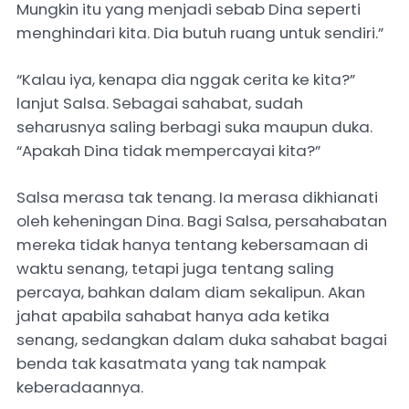
Mungkin itu yang menjadi sebab Dina seperti
menghindari kita. Dia butuh ruang untuk sendiri.”
“Kalau iya, kenapa dia nggak cerita ke kita?”
lanjut Salsa. Sebagai sahabat, sudah
seharusnya saling berbagi suka maupun duka.
“Apakah Dina tidak mempercayai kita?”
Salsa merasa tak tenang. Ia merasa dikhianati
oleh keheningan Dina. Bagi Salsa, persahabatan
mereka tidak hanya tentang kebersamaan di
waktu senang, tetapi juga tentang saling
percaya, bahkan dalam diam sekalipun. Akan
jahat apabila sahabat hanya ada ketika
senang, sedangkan dalam duka sahabat bagai
benda tak kasatmata yang tak nampak
keberadaannya.