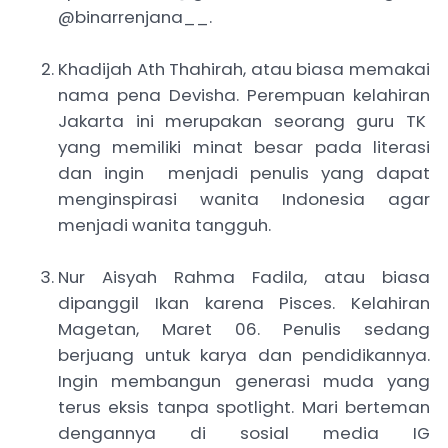
@binarrenjana__.
Khadijah Ath Thahirah, atau biasa memakai
nama pena Devisha. Perempuan kelahiran
Jakarta ini merupakan seorang guru TK
yang memiliki minat besar pada literasi
dan ingin menjadi penulis yang dapat
menginspirasi wanita Indonesia agar
menjadi wanita tangguh.
Nur Aisyah Rahma Fadila, atau biasa
dipanggil Ikan karena Pisces. Kelahiran
Magetan, Maret 06. Penulis sedang
berjuang untuk karya dan pendidikannya.
Ingin membangun generasi muda yang
terus eksis tanpa spotlight. Mari berteman
dengannya di sosial media IG