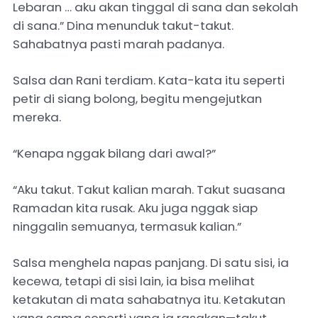
Lebaran … aku akan tinggal di sana dan sekolah
di sana.” Dina menunduk takut-takut.
Sahabatnya pasti marah padanya.
Salsa dan Rani terdiam. Kata-kata itu seperti
petir di siang bolong, begitu mengejutkan
mereka.
“Kenapa nggak bilang dari awal?”
“Aku takut. Takut kalian marah. Takut suasana
Ramadan kita rusak. Aku juga nggak siap
ninggalin semuanya, termasuk kalian.”
Salsa menghela napas panjang. Di satu sisi, ia
kecewa, tetapi di sisi lain, ia bisa melihat
ketakutan di mata sahabatnya itu. Ketakutan