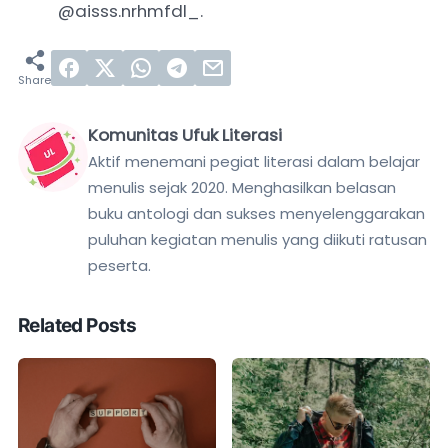
@aisss.nrhmfdl_.
Komunitas Ufuk Literasi
Aktif menemani pegiat literasi dalam belajar
menulis sejak 2020. Menghasilkan belasan
buku antologi dan sukses menyelenggarakan
puluhan kegiatan menulis yang diikuti ratusan
peserta.
Related Posts