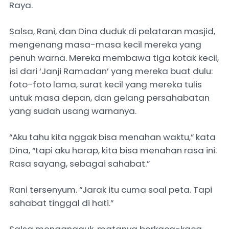
Raya.
Salsa, Rani, dan Dina duduk di pelataran masjid,
mengenang masa-masa kecil mereka yang
penuh warna. Mereka membawa tiga kotak kecil,
isi dari ‘Janji Ramadan’ yang mereka buat dulu:
foto-foto lama, surat kecil yang mereka tulis
untuk masa depan, dan gelang persahabatan
yang sudah usang warnanya.
“Aku tahu kita nggak bisa menahan waktu,” kata
Dina, “tapi aku harap, kita bisa menahan rasa ini.
Rasa sayang, sebagai sahabat.”
Rani tersenyum. “Jarak itu cuma soal peta. Tapi
sahabat tinggal di hati.”