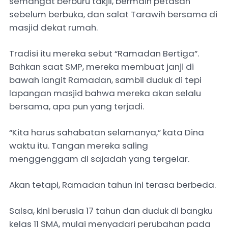
semangat berburu takjil, bermain petasan
sebelum berbuka, dan salat Tarawih bersama di
masjid dekat rumah.
Tradisi itu mereka sebut “Ramadan Bertiga”.
Bahkan saat SMP, mereka membuat janji di
bawah langit Ramadan, sambil duduk di tepi
lapangan masjid bahwa mereka akan selalu
bersama, apa pun yang terjadi.
“Kita harus sahabatan selamanya,” kata Dina
waktu itu. Tangan mereka saling
menggenggam di sajadah yang tergelar.
Akan tetapi, Ramadan tahun ini terasa berbeda.
Salsa, kini berusia 17 tahun dan duduk di bangku
kelas 11 SMA, mulai menyadari perubahan pada