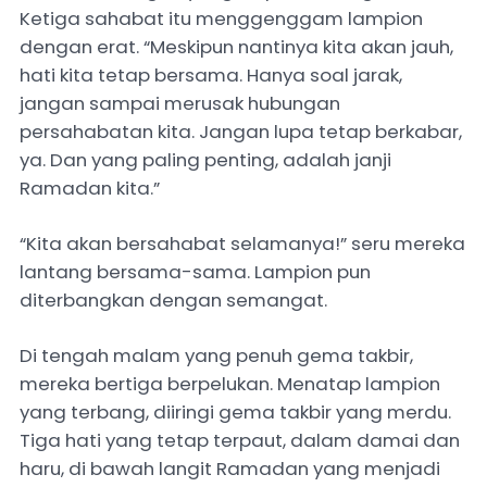
Ketiga sahabat itu menggenggam lampion
dengan erat. “Meskipun nantinya kita akan jauh,
hati kita tetap bersama. Hanya soal jarak,
jangan sampai merusak hubungan
persahabatan kita. Jangan lupa tetap berkabar,
ya. Dan yang paling penting, adalah janji
Ramadan kita.”
“Kita akan bersahabat selamanya!” seru mereka
lantang bersama-sama. Lampion pun
diterbangkan dengan semangat.
Di tengah malam yang penuh gema takbir,
mereka bertiga berpelukan. Menatap lampion
yang terbang, diiringi gema takbir yang merdu.
Tiga hati yang tetap terpaut, dalam damai dan
haru, di bawah langit Ramadan yang menjadi