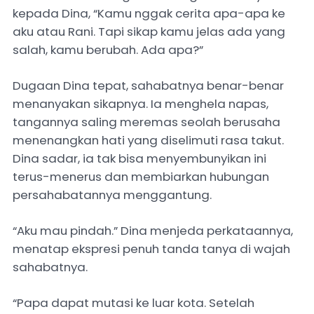
kepada Dina, “Kamu nggak cerita apa-apa ke
aku atau Rani. Tapi sikap kamu jelas ada yang
salah, kamu berubah. Ada apa?”
Dugaan Dina tepat, sahabatnya benar-benar
menanyakan sikapnya. Ia menghela napas,
tangannya saling meremas seolah berusaha
menenangkan hati yang diselimuti rasa takut.
Dina sadar, ia tak bisa menyembunyikan ini
terus-menerus dan membiarkan hubungan
persahabatannya menggantung.
“Aku mau pindah.” Dina menjeda perkataannya,
menatap ekspresi penuh tanda tanya di wajah
sahabatnya.
“Papa dapat mutasi ke luar kota. Setelah