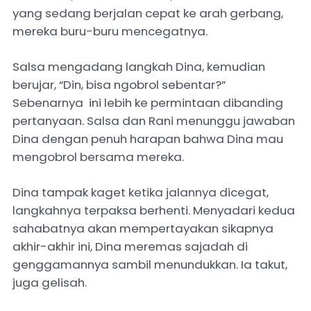
yang sedang berjalan cepat ke arah gerbang,
mereka buru-buru mencegatnya.
Salsa mengadang langkah Dina, kemudian
berujar, “Din, bisa ngobrol sebentar?”
Sebenarnya ini lebih ke permintaan dibanding
pertanyaan. Salsa dan Rani menunggu jawaban
Dina dengan penuh harapan bahwa Dina mau
mengobrol bersama mereka.
Dina tampak kaget ketika jalannya dicegat,
langkahnya terpaksa berhenti. Menyadari kedua
sahabatnya akan mempertayakan sikapnya
akhir-akhir ini, Dina meremas sajadah di
genggamannya sambil menundukkan. Ia takut,
juga gelisah.