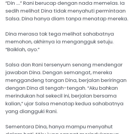
“Din ….” Rani berucap dengan nada memelas. Ia
sedih melihat Dina tidak menyahuti permintaan
Salsa. Dina hanya diam tanpa menatap mereka.
Dina merasa tak tega melihat sahabatnya
memohon, akhirnya ia mengangguk setuju.
“Baiklah, ayo.”
Salsa dan Rani tersenyum senang mendengar
jawaban Dina. Dengan semangat, mereka
menggandeng tangan Dina, berjalan beriringan
dengan Dina di tengah-tengah. “Aku bahkan
merindukan hal sekecil ini, berjalan bersama
kalian,” ujar Salsa menatap kedua sahabatnya
yang diangguki Rani.
Sementara Dina, hanya mampu menyahut