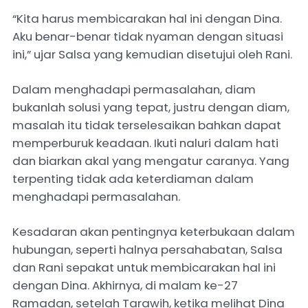
“Kita harus membicarakan hal ini dengan Dina.
Aku benar-benar tidak nyaman dengan situasi
ini,” ujar Salsa yang kemudian disetujui oleh Rani.
Dalam menghadapi permasalahan, diam
bukanlah solusi yang tepat, justru dengan diam,
masalah itu tidak terselesaikan bahkan dapat
memperburuk keadaan. Ikuti naluri dalam hati
dan biarkan akal yang mengatur caranya. Yang
terpenting tidak ada keterdiaman dalam
menghadapi permasalahan.
Kesadaran akan pentingnya keterbukaan dalam
hubungan, seperti halnya persahabatan, Salsa
dan Rani sepakat untuk membicarakan hal ini
dengan Dina. Akhirnya, di malam ke-27
Ramadan, setelah Tarawih, ketika melihat Dina