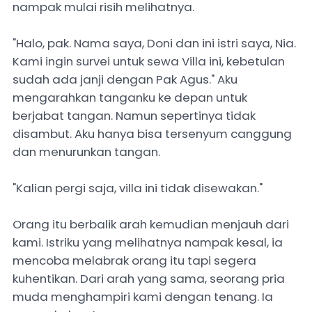
nampak mulai risih melihatnya.
"Halo, pak. Nama saya, Doni dan ini istri saya, Nia.
Kami ingin survei untuk sewa Villa ini, kebetulan
sudah ada janji dengan Pak Agus." Aku
mengarahkan tanganku ke depan untuk
berjabat tangan. Namun sepertinya tidak
disambut. Aku hanya bisa tersenyum canggung
dan menurunkan tangan.
"Kalian pergi saja, villa ini tidak disewakan."
Orang itu berbalik arah kemudian menjauh dari
kami. Istriku yang melihatnya nampak kesal, ia
mencoba melabrak orang itu tapi segera
kuhentikan. Dari arah yang sama, seorang pria
muda menghampiri kami dengan tenang. Ia