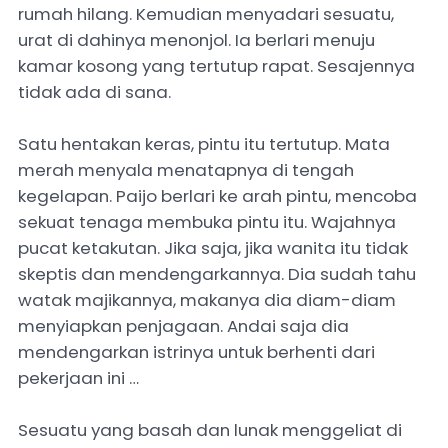
rumah hilang. Kemudian menyadari sesuatu,
urat di dahinya menonjol. Ia berlari menuju
kamar kosong yang tertutup rapat. Sesajennya
tidak ada di sana.
Satu hentakan keras, pintu itu tertutup. Mata
merah menyala menatapnya di tengah
kegelapan. Paijo berlari ke arah pintu, mencoba
sekuat tenaga membuka pintu itu. Wajahnya
pucat ketakutan. Jika saja, jika wanita itu tidak
skeptis dan mendengarkannya. Dia sudah tahu
watak majikannya, makanya dia diam-diam
menyiapkan penjagaan. Andai saja dia
mendengarkan istrinya untuk berhenti dari
pekerjaan ini …
Sesuatu yang basah dan lunak menggeliat di