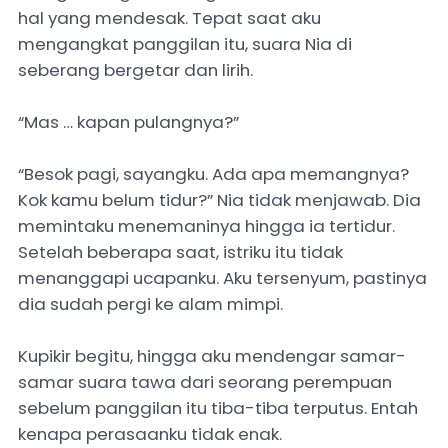
hal yang mendesak. Tepat saat aku
mengangkat panggilan itu, suara Nia di
seberang bergetar dan lirih.
“Mas … kapan pulangnya?”
“Besok pagi, sayangku. Ada apa memangnya?
Kok kamu belum tidur?” Nia tidak menjawab. Dia
memintaku menemaninya hingga ia tertidur.
Setelah beberapa saat, istriku itu tidak
menanggapi ucapanku. Aku tersenyum, pastinya
dia sudah pergi ke alam mimpi.
Kupikir begitu, hingga aku mendengar samar-
samar suara tawa dari seorang perempuan
sebelum panggilan itu tiba-tiba terputus. Entah
kenapa perasaanku tidak enak.