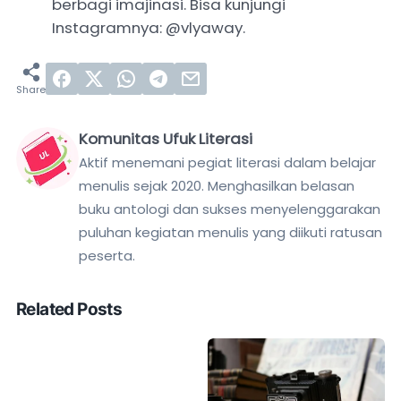
berbagi imajinasi. Bisa kunjungi
Instagramnya: @vlyaway.
Komunitas Ufuk Literasi
Aktif menemani pegiat literasi dalam belajar
menulis sejak 2020. Menghasilkan belasan
buku antologi dan sukses menyelenggarakan
puluhan kegiatan menulis yang diikuti ratusan
peserta.
Related Posts