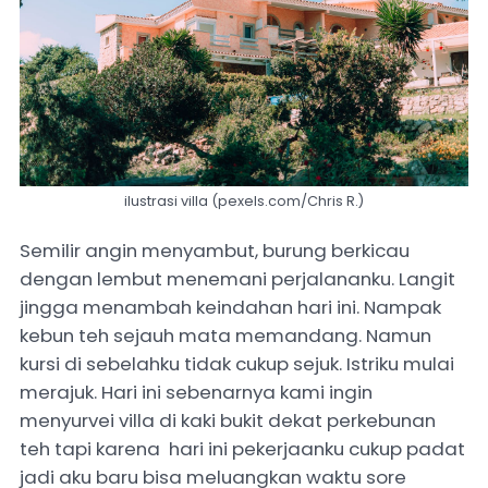
ilustrasi villa (pexels.com/Chris R.)
Semilir angin menyambut, burung berkicau
dengan lembut menemani perjalananku. Langit
jingga menambah keindahan hari ini. Nampak
kebun teh sejauh mata memandang. Namun
kursi di sebelahku tidak cukup sejuk. Istriku mulai
merajuk. Hari ini sebenarnya kami ingin
menyurvei villa di kaki bukit dekat perkebunan
teh tapi karena hari ini pekerjaanku cukup padat
jadi aku baru bisa meluangkan waktu sore