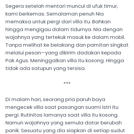
‎Segera setelah mentari muncul di ufuk timur,
kami berkemas. Semalaman penuh Nia
memaksa untuk pergi dari villa itu. Bahkan
hingga mengigau dalam tidurnya. Nia dengan
wajahnya yang tertekuk masuk ke dalam mobil.
Tanpa melihat ke belakang dan pamitan singkat
melalui pesan—yang dikirim dadakan kepada
Pak Agus. Meninggalkan villa itu kosong. Hingga
tidak ada satupun yang tersisa.
***
Di malam hari, seorang pria paruh baya
mengecek villa saat pasangan suami istri itu
pergi. Rutinitas lamanya saat villa itu kosong.
Namun wajahnya yang semula datar berubah
panik. Sesuatu yang dia siapkan di setiap sudut