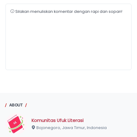
Silakan menuliskan komentar dengan rapi dan sopan!
ABOUT
Komunitas Ufuk Literasi
Bojonegoro, Jawa Timur, Indonesia