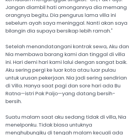
Jangan diambil hati omongannya dia memang
orangnya begitu. Dia pengurus lama villa ini
sebelum ayah saya meninggal. Nanti akan saya
bilangin dia supaya bersikap lebih ramah."
Setelah menandatangani kontrak sewa, Aku dan
Nia membawa barang kami dan tinggal di villa
ini. ‎Hari demi hari kami lalui dengan sangat baik.
Aku sering pergi ke luar kota atau luar pulau
untuk urusan pekerjaan. Nia jadi sering sendirian
di Villa. Hanya saat pagi dan sore hari ada Bu
Ratna—istri Pak Paijo—yang datang bersih-
bersih. ‎
Suatu malam saat aku sedang tidak di villa, Nia
menelponku. Tidak biasa untuknya
menghubungiku di tengah malam kecuali ada