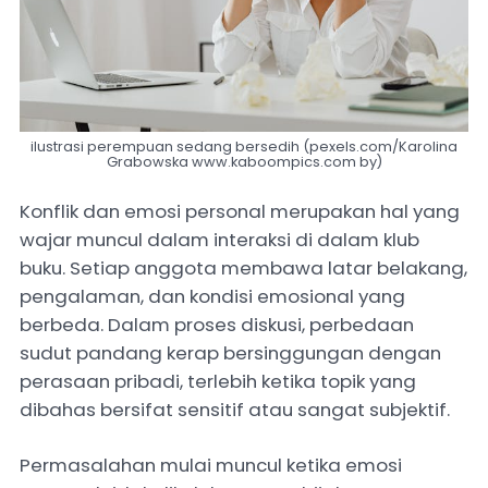
ilustrasi perempuan sedang bersedih (pexels.com/Karolina
Grabowska www.kaboompics.com by)
Konflik dan emosi personal merupakan hal yang
wajar muncul dalam interaksi di dalam klub
buku. Setiap anggota membawa latar belakang,
pengalaman, dan kondisi emosional yang
berbeda. Dalam proses diskusi, perbedaan
sudut pandang kerap bersinggungan dengan
perasaan pribadi, terlebih ketika topik yang
dibahas bersifat sensitif atau sangat subjektif.
Permasalahan mulai muncul ketika emosi