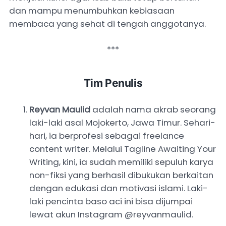
dan mampu menumbuhkan kebiasaan
membaca yang sehat di tengah anggotanya.
***
Tim Penulis
Reyvan Maulid
adalah nama akrab seorang
laki-laki asal Mojokerto, Jawa Timur. Sehari-
hari, ia berprofesi sebagai freelance
content writer. Melalui Tagline Awaiting Your
Writing, kini, ia sudah memiliki sepuluh karya
non-fiksi yang berhasil dibukukan berkaitan
dengan edukasi dan motivasi islami. Laki-
laki pencinta baso aci ini bisa dijumpai
lewat akun Instagram @reyvanmaulid.