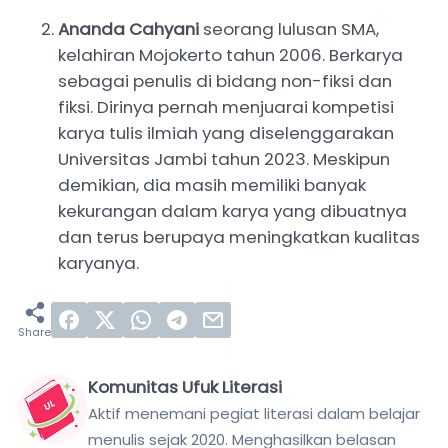
Ananda Cahyani
seorang lulusan SMA,
kelahiran Mojokerto tahun 2006. Berkarya
sebagai penulis di bidang non-fiksi dan
fiksi. Dirinya pernah menjuarai kompetisi
karya tulis ilmiah yang diselenggarakan
Universitas Jambi tahun 2023. Meskipun
demikian, dia masih memiliki banyak
kekurangan dalam karya yang dibuatnya
dan terus berupaya meningkatkan kualitas
karyanya.
Komunitas Ufuk Literasi
Aktif menemani pegiat literasi dalam belajar
menulis sejak 2020. Menghasilkan belasan