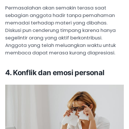
Permasalahan akan semakin terasa saat
sebagian anggota hadir tanpa pemahaman
memadai terhadap materi yang dibahas.
Diskusi pun cenderung timpang karena hanya
segelintir orang yang aktif berkontribusi.
Anggota yang telah meluangkan waktu untuk
membaca dapat merasa kurang diapresiasi.
4. Konflik dan emosi personal