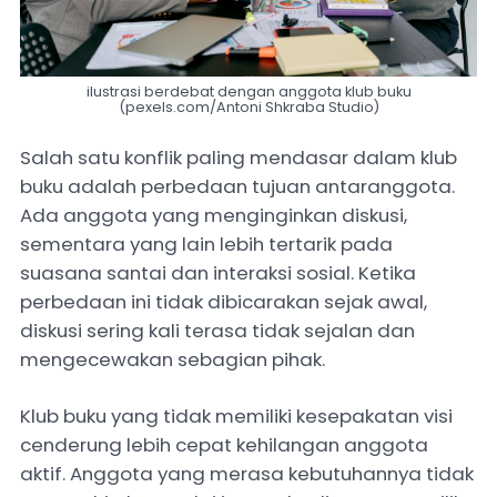
ilustrasi berdebat dengan anggota klub buku
(pexels.com/Antoni Shkraba Studio)
Salah satu konflik paling mendasar dalam klub
buku adalah perbedaan tujuan antaranggota.
Ada anggota yang menginginkan diskusi,
sementara yang lain lebih tertarik pada
suasana santai dan interaksi sosial. Ketika
perbedaan ini tidak dibicarakan sejak awal,
diskusi sering kali terasa tidak sejalan dan
mengecewakan sebagian pihak.
Klub buku yang tidak memiliki kesepakatan visi
cenderung lebih cepat kehilangan anggota
aktif. Anggota yang merasa kebutuhannya tidak