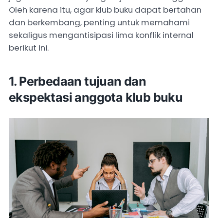
Oleh karena itu, agar klub buku dapat bertahan
dan berkembang, penting untuk memahami
sekaligus mengantisipasi lima konflik internal
berikut ini.
1. Perbedaan tujuan dan
ekspektasi anggota klub buku