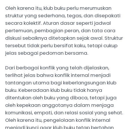
Oleh karena itu, klub buku perlu merumuskan
struktur yang sederhana, tegas, dan disepakati
secara kolektif. Aturan dasar seperti jadwal
pertemuan, pembagian peran, dan tata cara
diskusi sebaiknya ditetapkan sejak awal. Struktur
tersebut tidak perlu bersifat kaku, tetapi cukup
jelas sebagai pedoman bersama.
Dari berbagai konflik yang telah dijelaskan,
terlihat jelas bahwa konflik internal menjadi
tantangan utama bagi keberlangsungan klub
buku. Keberadaan klub buku tidak hanya
ditentukan oleh buku yang dibaca, tetapi juga
oleh kepekaan anggotanya dalam menjaga
komunikasi, empati, dan relasi sosial yang sehat.
Oleh karena itu, pengelolaan konflik internal
menjadi kunci agar klub buku tetap bertahan