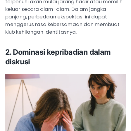
terpenuhi akan mulai jarang hadir atau memilih
keluar secara diam-diam. Dalam jangka
panjang, perbedaan ekspektasi ini dapat
menggerus rasa kebersamaan dan membuat
klub kehilangan identitasnya.
2. Dominasi kepribadian dalam
diskusi