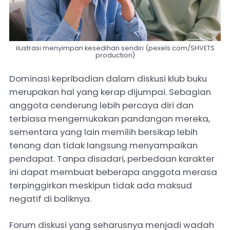
ilustrasi menyimpan kesedihan sendiri (pexels.com/SHVETS
production)
Dominasi kepribadian dalam diskusi klub buku
merupakan hal yang kerap dijumpai. Sebagian
anggota cenderung lebih percaya diri dan
terbiasa mengemukakan pandangan mereka,
sementara yang lain memilih bersikap lebih
tenang dan tidak langsung menyampaikan
pendapat. Tanpa disadari, perbedaan karakter
ini dapat membuat beberapa anggota merasa
terpinggirkan meskipun tidak ada maksud
negatif di baliknya.
Forum diskusi yang seharusnya menjadi wadah