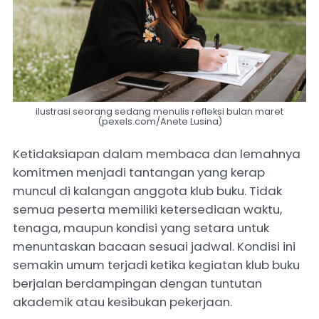
ilustrasi seorang sedang menulis refleksi bulan maret
(pexels.com/Anete Lusina)
Ketidaksiapan dalam membaca dan lemahnya
komitmen menjadi tantangan yang kerap
muncul di kalangan anggota klub buku. Tidak
semua peserta memiliki ketersediaan waktu,
tenaga, maupun kondisi yang setara untuk
menuntaskan bacaan sesuai jadwal. Kondisi ini
semakin umum terjadi ketika kegiatan klub buku
berjalan berdampingan dengan tuntutan
akademik atau kesibukan pekerjaan.