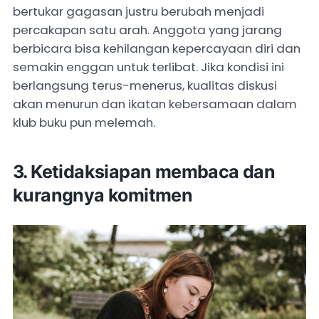
bertukar gagasan justru berubah menjadi
percakapan satu arah. Anggota yang jarang
berbicara bisa kehilangan kepercayaan diri dan
semakin enggan untuk terlibat. Jika kondisi ini
berlangsung terus-menerus, kualitas diskusi
akan menurun dan ikatan kebersamaan dalam
klub buku pun melemah.
3. Ketidaksiapan membaca dan
kurangnya komitmen