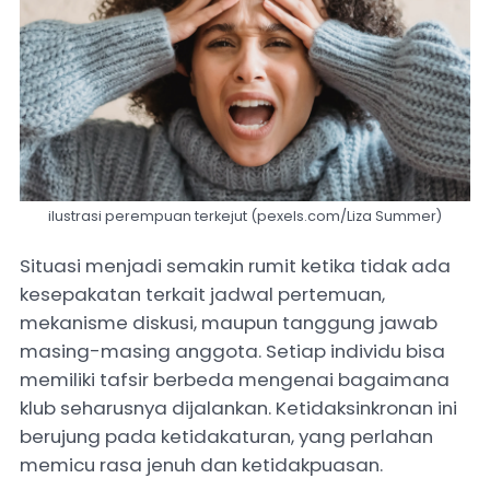
ilustrasi perempuan terkejut (pexels.com/Liza Summer)
Situasi menjadi semakin rumit ketika tidak ada
kesepakatan terkait jadwal pertemuan,
mekanisme diskusi, maupun tanggung jawab
masing-masing anggota. Setiap individu bisa
memiliki tafsir berbeda mengenai bagaimana
klub seharusnya dijalankan. Ketidaksinkronan ini
berujung pada ketidakaturan, yang perlahan
memicu rasa jenuh dan ketidakpuasan.