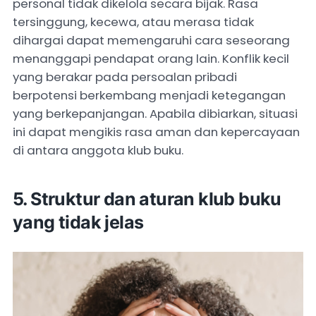
personal tidak dikelola secara bijak. Rasa
tersinggung, kecewa, atau merasa tidak
dihargai dapat memengaruhi cara seseorang
menanggapi pendapat orang lain. Konflik kecil
yang berakar pada persoalan pribadi
berpotensi berkembang menjadi ketegangan
yang berkepanjangan. Apabila dibiarkan, situasi
ini dapat mengikis rasa aman dan kepercayaan
di antara anggota klub buku.
5. Struktur dan aturan klub buku
yang tidak jelas