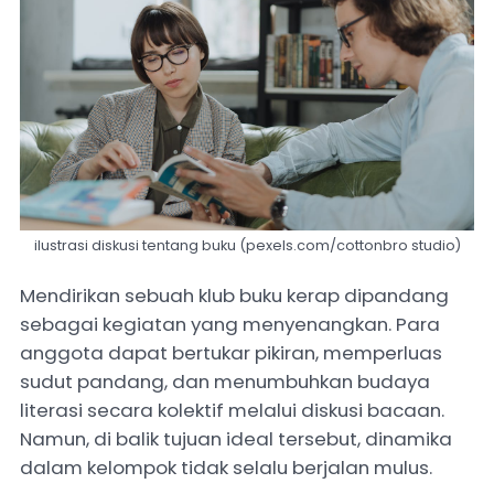
ilustrasi diskusi tentang buku (pexels.com/cottonbro studio)
Mendirikan sebuah klub buku kerap dipandang
sebagai kegiatan yang menyenangkan. Para
anggota dapat bertukar pikiran, memperluas
sudut pandang, dan menumbuhkan budaya
literasi secara kolektif melalui diskusi bacaan.
Namun, di balik tujuan ideal tersebut, dinamika
dalam kelompok tidak selalu berjalan mulus.