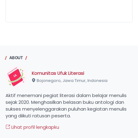
ABOUT
Komunitas Ufuk Literasi
Bojonegoro, Jawa Timur, Indonesia
Aktif menemani pegiat literasi dalam belajar menulis
sejak 2020. Menghasilkan belasan buku antologi dan
sukses menyelenggarakan puluhan kegiatan menulis
yang diikuti ratusan peserta.
Lihat profil lengkapku