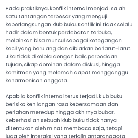
Pada praktiknya, konflik internal menjadi salah
satu tantangan terbesar yang menguji
keberlangsungan klub buku. Konflik ini tidak selalu
hadir dalam bentuk perdebatan terbuka,
melainkan bisa muncul sebagai ketegangan
kecil yang berulang dan dibiarkan berlarut-larut.
Jika tidak dikelola dengan baik, perbedaan
tujuan, sikap dominan dalam diskusi, hingga
komitmen yang melemah dapat mengganggu
keharmonisan anggota.
Apabila konflik internal terus terjadi, klub buku
berisiko kehilangan rasa kebersamaan dan
perlahan meredup hingga akhirnya bubar.
Keberhasilan sebuah klub buku tidak hanya
ditentukan oleh minat membaca saja, tetapi
juga oleh interaksi yang terjalin antaranggota.