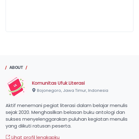
ABOUT
Komunitas Ufuk Literasi
Bojonegoro, Jawa Timur, Indonesia
Aktif menemani pegiat literasi dalam belajar menulis
sejak 2020. Menghasilkan belasan buku antologi dan
sukses menyelenggarakan puluhan kegiatan menulis
yang diikuti ratusan peserta.
Lihat profil lengkapku