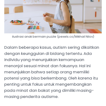
ilustrasi anak bermain puzzle (pexels.co/Mikhail Nilov)
Dalam beberapa kasus, autism sering dikaitkan
dengan keunggulan di bidang tertentu. Ada
individu yang menunjukkan kemampuan
menonjol sesuai minat dan fokusnya. Hal ini
menunjukkan bahwa setiap orang memiliki
potensi yang bisa berkembang. Oleh karena itu
penting untuk fokus untuk mengembangkan
pada minat dan bakat yang dimiliki masing-
masing penderita autisme.