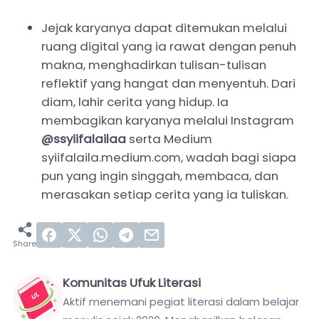
Jejak karyanya dapat ditemukan melalui
ruang digital yang ia rawat dengan penuh
makna, menghadirkan tulisan-tulisan
reflektif yang hangat dan menyentuh. Dari
diam, lahir cerita yang hidup. Ia
membagikan karyanya melalui Instagram
@ssyiifalailaa
serta Medium
syiifalaila.medium.com, wadah bagi siapa
pun yang ingin singgah, membaca, dan
merasakan setiap cerita yang ia tuliskan.
Komunitas Ufuk Literasi
Aktif menemani pegiat literasi dalam belajar