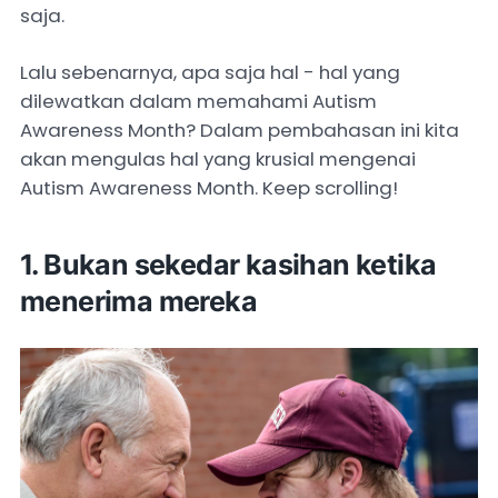
saja.
Lalu sebenarnya, apa saja hal - hal yang
dilewatkan dalam memahami Autism
Awareness Month? Dalam pembahasan ini kita
akan mengulas hal yang krusial mengenai
Autism Awareness Month. Keep scrolling!
1. Bukan sekedar kasihan ketika
menerima mereka