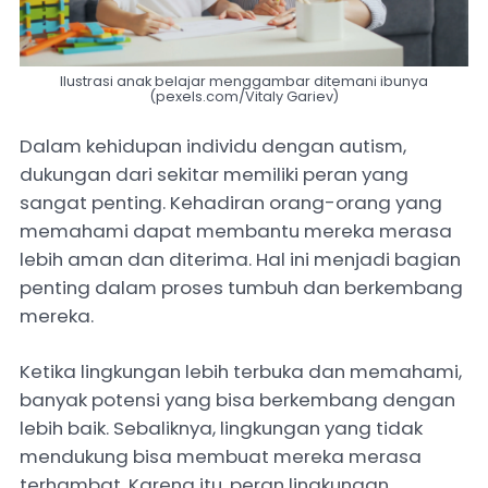
Ilustrasi anak belajar menggambar ditemani ibunya
(pexels.com/Vitaly Gariev)
Dalam kehidupan individu dengan autism,
dukungan dari sekitar memiliki peran yang
sangat penting. Kehadiran orang-orang yang
memahami dapat membantu mereka merasa
lebih aman dan diterima. Hal ini menjadi bagian
penting dalam proses tumbuh dan berkembang
mereka.
Ketika lingkungan lebih terbuka dan memahami,
banyak potensi yang bisa berkembang dengan
lebih baik. Sebaliknya, lingkungan yang tidak
mendukung bisa membuat mereka merasa
terhambat. Karena itu, peran lingkungan