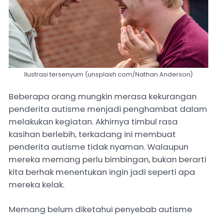
Ilustrasi tersenyum (unsplash.com/Nathan Anderson)
Beberapa orang mungkin merasa kekurangan
penderita autisme menjadi penghambat dalam
melakukan kegiatan. Akhirnya timbul rasa
kasihan berlebih, terkadang ini membuat
penderita autisme tidak nyaman. Walaupun
mereka memang perlu bimbingan, bukan berarti
kita berhak menentukan ingin jadi seperti apa
mereka kelak.
Memang belum diketahui penyebab autisme