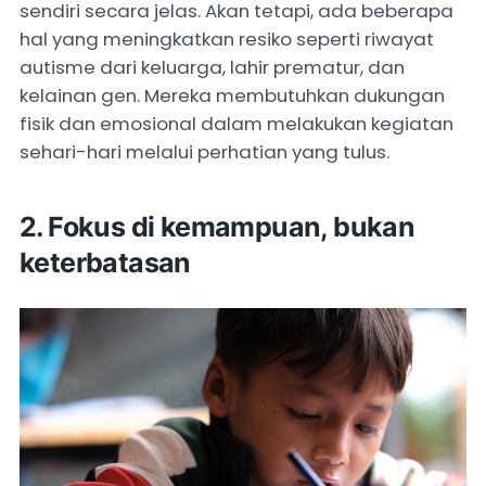
sendiri secara jelas. Akan tetapi, ada beberapa
hal yang meningkatkan resiko seperti riwayat
autisme dari keluarga, lahir prematur, dan
kelainan gen. Mereka membutuhkan dukungan
fisik dan emosional dalam melakukan kegiatan
sehari-hari melalui perhatian yang tulus.
2. Fokus di kemampuan, bukan
keterbatasan