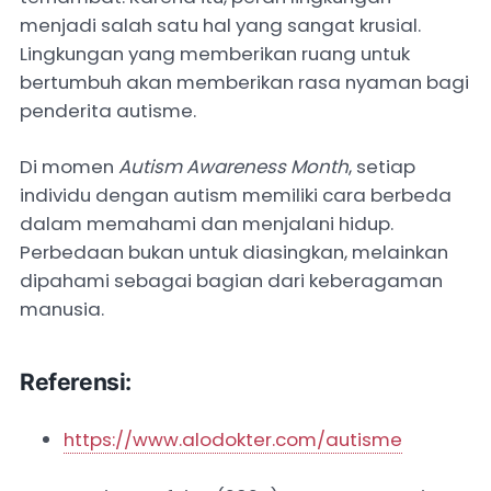
menjadi salah satu hal yang sangat krusial.
Lingkungan yang memberikan ruang untuk
bertumbuh akan memberikan rasa nyaman bagi
penderita autisme.
Di momen
Autism Awareness Month
, setiap
individu dengan autism memiliki cara berbeda
dalam memahami dan menjalani hidup.
Perbedaan bukan untuk diasingkan, melainkan
dipahami sebagai bagian dari keberagaman
manusia.
Referensi:
https://www.alodokter.com/autisme