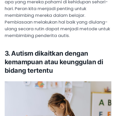
apa yang mereka pahami di kehidupan sehari-
hari. Peran kita menjadi penting untuk
membimbing mereka dalam belajar.
Pembiasaan melakukan hal baik yang diulang-
ulang secara rutin dapat menjadi metode untuk
membimbing penderita autis.
3. Autism dikaitkan dengan
kemampuan atau keunggulan di
bidang tertentu