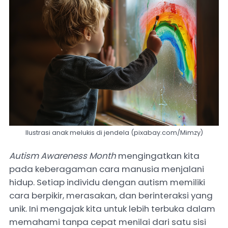
Ilustrasi anak melukis di jendela (pixabay.com/Mimzy)
Autism Awareness Month
mengingatkan kita
pada keberagaman cara manusia menjalani
hidup. Setiap individu dengan autism memiliki
cara berpikir, merasakan, dan berinteraksi yang
unik. Ini mengajak kita untuk lebih terbuka dalam
memahami tanpa cepat menilai dari satu sisi