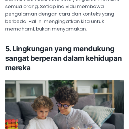
semua orang. Setiap individu membawa
pengalaman dengan cara dan konteks yang
berbeda. Hal ini mengingatkan kita untuk
memahami, bukan menyamakan.
5. ⁠Lingkungan yang mendukung
sangat berperan dalam kehidupan
mereka