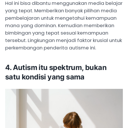
Hal ini bisa dibantu menggunakan media belajar
yang tepat. Memberikan banyak pilihan media
pembelajaran untuk mengetahui kemampuan
mana yang dominan. Kemudian memberikan
bimbingan yang tepat sesuai kemampuan
tersebut. Lingkungan menjadi faktor krusial untuk
perkembangan penderita autisme ini.
4. ⁠Autism itu spektrum, bukan
satu kondisi yang sama