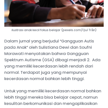
ilustrasi anak kecil fokus belajar (pexels.com/Quí Trần)
Dalam jurnal yang berjudul “Gangguan Autis
pada Anak” oleh Sulistiana Dewi dan Soufni
Morawati menyatakan bahwa Gangguan
Spektrum Autisme (GSA) dibagi menjadi 2. Ada
yang memiliki kecerdasan lebih rendah dari
normal. Terdapat juga yang mempunyai
kecerdasan normal bahkan lebih tinggi.
Untuk yang memiliki kecerdasan normal bahkan
lebih tinggi mereka bisa belajar cepat, namun
kesulitan berkomunikasi dan mengaplikasikan