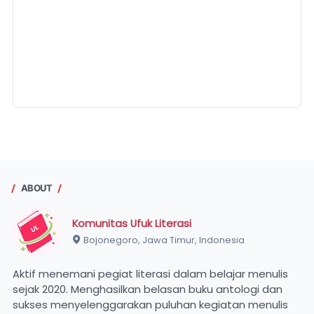
ABOUT
Komunitas Ufuk Literasi
Bojonegoro, Jawa Timur, Indonesia
Aktif menemani pegiat literasi dalam belajar menulis
sejak 2020. Menghasilkan belasan buku antologi dan
sukses menyelenggarakan puluhan kegiatan menulis