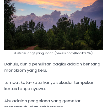
ilustrasi langit yang indah (pexels.com/Radik 2707)
Dahulu, dunia penulisan bagiku adalah bentang
monokrom yang kelu,
tempat kata-kata hanya sekadar tumpukan
kertas tanpa nyawa.
Aku adalah pengelana yang gemetar