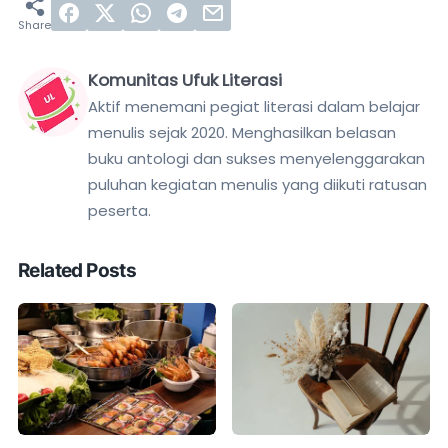
Komunitas Ufuk Literasi
Aktif menemani pegiat literasi dalam belajar
menulis sejak 2020. Menghasilkan belasan
buku antologi dan sukses menyelenggarakan
puluhan kegiatan menulis yang diikuti ratusan
peserta.
Related Posts