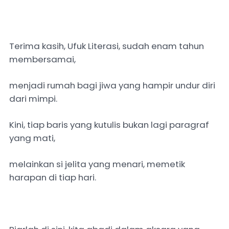
Terima kasih, Ufuk Literasi, sudah enam tahun
membersamai,
menjadi rumah bagi jiwa yang hampir undur diri
dari mimpi.
Kini, tiap baris yang kutulis bukan lagi paragraf
yang mati,
melainkan si jelita yang menari, memetik
harapan di tiap hari.