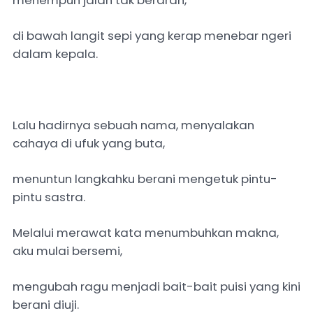
menempuh jalan tak berarah,
di bawah langit sepi yang kerap menebar ngeri
dalam kepala.
Lalu hadirnya sebuah nama, menyalakan
cahaya di ufuk yang buta,
menuntun langkahku berani mengetuk pintu-
pintu sastra.
Melalui merawat kata menumbuhkan makna,
aku mulai bersemi,
mengubah ragu menjadi bait-bait puisi yang kini
berani diuji.