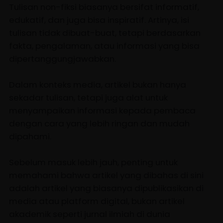
Tulisan non-fiksi biasanya bersifat informatif,
edukatif, dan juga bisa inspiratif. Artinya, isi
tulisan tidak dibuat-buat, tetapi berdasarkan
fakta, pengalaman, atau informasi yang bisa
dipertanggungjawabkan.
Dalam konteks media, artikel bukan hanya
sekadar tulisan, tetapi juga alat untuk
menyampaikan informasi kepada pembaca
dengan cara yang lebih ringan dan mudah
dipahami.
Sebelum masuk lebih jauh, penting untuk
memahami bahwa artikel yang dibahas di sini
adalah artikel yang biasanya dipublikasikan di
media atau platform digital, bukan artikel
akademik seperti jurnal ilmiah di dunia