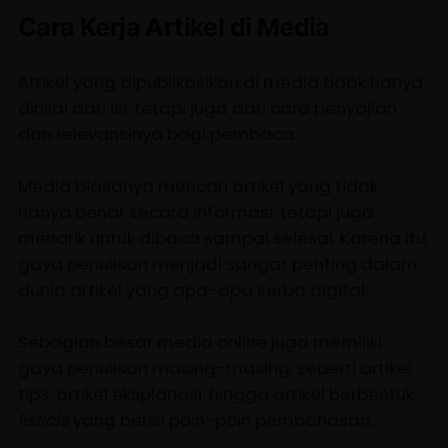
Cara Kerja Artikel di Media
Artikel yang dipublikasikan di media tidak hanya
dinilai dari isi, tetapi juga dari cara penyajian
dan relevansinya bagi pembaca.
Media biasanya mencari artikel yang tidak
hanya benar secara informasi, tetapi juga
menarik untuk dibaca sampai selesai. Karena itu,
gaya penulisan menjadi sangat penting dalam
dunia artikel yang apa-apa serba digital.
Sebagian besar media online juga memiliki
gaya penulisan masing-masing, seperti artikel
tips, artikel eksplanasi, hingga artikel berbentuk
listicle
yang berisi poin-poin pembahasan.