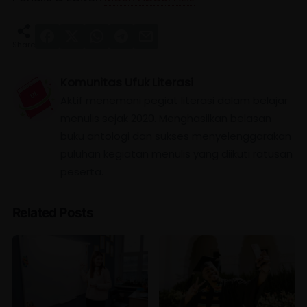
Komunitas Ufuk Literasi
Aktif menemani pegiat literasi dalam belajar
menulis sejak 2020. Menghasilkan belasan
buku antologi dan sukses menyelenggarakan
puluhan kegiatan menulis yang diikuti ratusan
peserta.
Related Posts