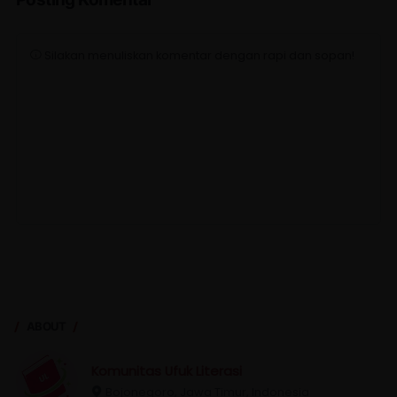
Silakan menuliskan komentar dengan rapi dan sopan!
ABOUT
Komunitas Ufuk Literasi
Bojonegoro, Jawa Timur, Indonesia