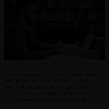
ilustrasi penulis menulis artikel (pexels.com/Ron Lach)
Ada banyak jenis tulisan yang mungkin sudah
sering kamu baca atau bahkan kamu tulis
sendiri. Secara umum, tulisan dibagi menjadi
dua jenis besar yaitu
fiksi
dan
non-fiksi
, dan
artikel termasuk dalam kategori non-fiksi.