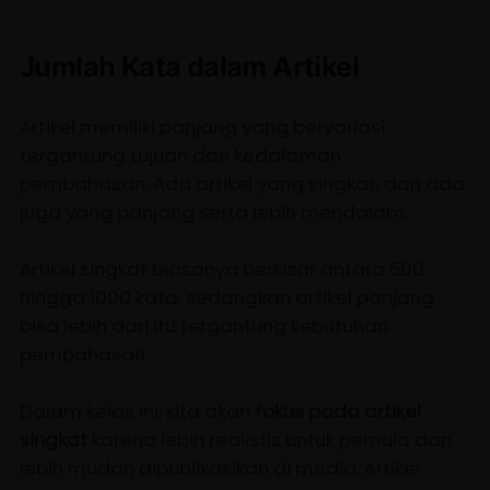
Jumlah Kata dalam Artikel
Artikel memiliki panjang yang bervariasi
tergantung tujuan dan kedalaman
pembahasan. Ada artikel yang singkat, dan ada
juga yang panjang serta lebih mendalam.
Artikel singkat biasanya berkisar antara 500
hingga 1000 kata, sedangkan artikel panjang
bisa lebih dari itu tergantung kebutuhan
pembahasan.
Dalam kelas ini, kita akan
fokus pada artikel
singkat
karena lebih realistis untuk pemula dan
lebih mudah dipublikasikan di media. Artikel