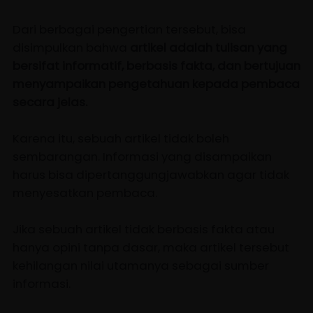
Dari berbagai pengertian tersebut, bisa
disimpulkan bahwa
artikel adalah tulisan yang
bersifat informatif, berbasis fakta, dan bertujuan
menyampaikan pengetahuan kepada pembaca
secara jelas.
Karena itu, sebuah artikel tidak boleh
sembarangan. Informasi yang disampaikan
harus bisa dipertanggungjawabkan agar tidak
menyesatkan pembaca.
Jika sebuah artikel tidak berbasis fakta atau
hanya opini tanpa dasar, maka artikel tersebut
kehilangan nilai utamanya sebagai sumber
informasi.