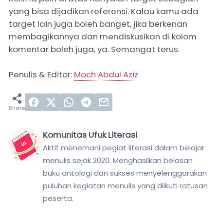
yang bisa dijadikan referensi. Kalau kamu ada
target lain juga boleh banget, jika berkenan
membagikannya dan mendiskusikan di kolom
komentar boleh juga, ya. Semangat terus.
Penulis & Editor:
Moch Abdul Aziz
Komunitas Ufuk Literasi
Aktif menemani pegiat literasi dalam belajar
menulis sejak 2020. Menghasilkan belasan
buku antologi dan sukses menyelenggarakan
puluhan kegiatan menulis yang diikuti ratusan
peserta.