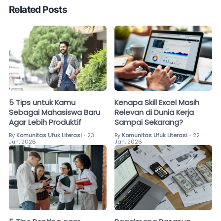
Related Posts
5 Tips untuk Kamu
Kenapa Skill Excel Masih
Sebagai Mahasiswa Baru
Relevan di Dunia Kerja
Agar Lebih Produktif
Sampai Sekarang?
By
Komunitas Ufuk Literasi
23
By
Komunitas Ufuk Literasi
22
•
•
Jun, 2026
Jan, 2026