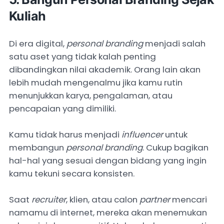
Kuliah
Di era digital,
personal branding
menjadi salah
satu aset yang tidak kalah penting
dibandingkan nilai akademik. Orang lain akan
lebih mudah mengenalmu jika kamu rutin
menunjukkan karya, pengalaman, atau
pencapaian yang dimiliki.
Kamu tidak harus menjadi
influencer
untuk
membangun
personal branding
. Cukup bagikan
hal-hal yang sesuai dengan bidang yang ingin
kamu tekuni secara konsisten.
Saat
recruiter
, klien, atau calon
partner
mencari
namamu di internet, mereka akan menemukan