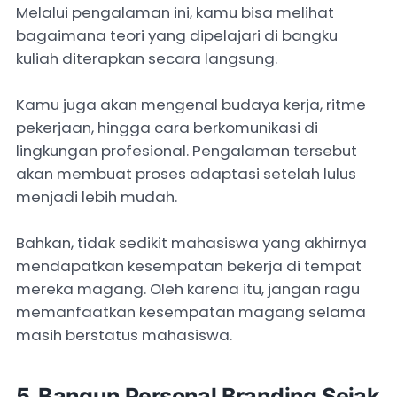
Melalui pengalaman ini, kamu bisa melihat
bagaimana teori yang dipelajari di bangku
kuliah diterapkan secara langsung.
Kamu juga akan mengenal budaya kerja, ritme
pekerjaan, hingga cara berkomunikasi di
lingkungan profesional. Pengalaman tersebut
akan membuat proses adaptasi setelah lulus
menjadi lebih mudah.
Bahkan, tidak sedikit mahasiswa yang akhirnya
mendapatkan kesempatan bekerja di tempat
mereka magang. Oleh karena itu, jangan ragu
memanfaatkan kesempatan magang selama
masih berstatus mahasiswa.
5. Bangun
Personal Branding
Sejak