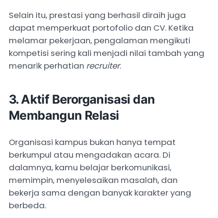
Selain itu, prestasi yang berhasil diraih juga
dapat memperkuat portofolio dan CV. Ketika
melamar pekerjaan, pengalaman mengikuti
kompetisi sering kali menjadi nilai tambah yang
menarik perhatian
recruiter
.
3. Aktif Berorganisasi dan
Membangun Relasi
Organisasi kampus bukan hanya tempat
berkumpul atau mengadakan acara. Di
dalamnya, kamu belajar berkomunikasi,
memimpin, menyelesaikan masalah, dan
bekerja sama dengan banyak karakter yang
berbeda.