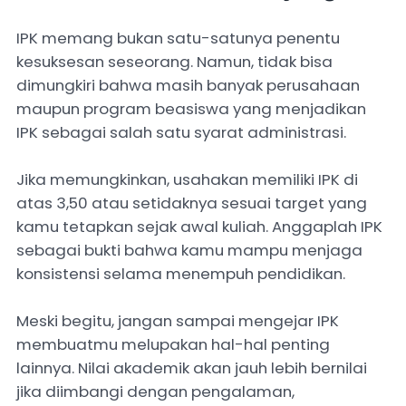
IPK memang bukan satu-satunya penentu
kesuksesan seseorang. Namun, tidak bisa
dimungkiri bahwa masih banyak perusahaan
maupun program beasiswa yang menjadikan
IPK sebagai salah satu syarat administrasi.
Jika memungkinkan, usahakan memiliki IPK di
atas 3,50 atau setidaknya sesuai target yang
kamu tetapkan sejak awal kuliah. Anggaplah IPK
sebagai bukti bahwa kamu mampu menjaga
konsistensi selama menempuh pendidikan.
Meski begitu, jangan sampai mengejar IPK
membuatmu melupakan hal-hal penting
lainnya. Nilai akademik akan jauh lebih bernilai
jika diimbangi dengan pengalaman,