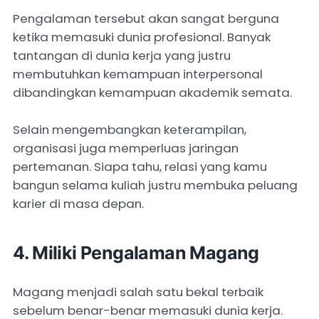
Pengalaman tersebut akan sangat berguna
ketika memasuki dunia profesional. Banyak
tantangan di dunia kerja yang justru
membutuhkan kemampuan interpersonal
dibandingkan kemampuan akademik semata.
Selain mengembangkan keterampilan,
organisasi juga memperluas jaringan
pertemanan. Siapa tahu, relasi yang kamu
bangun selama kuliah justru membuka peluang
karier di masa depan.
4. Miliki Pengalaman Magang
Magang menjadi salah satu bekal terbaik
sebelum benar-benar memasuki dunia kerja.