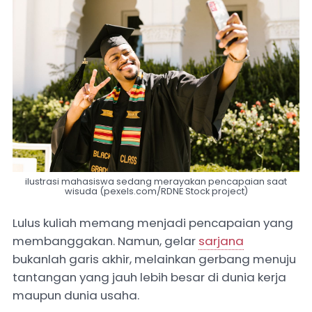
ilustrasi mahasiswa sedang merayakan pencapaian saat
wisuda (pexels.com/RDNE Stock project)
Lulus kuliah memang menjadi pencapaian yang
membanggakan. Namun, gelar
sarjana
bukanlah garis akhir, melainkan gerbang menuju
tantangan yang jauh lebih besar di dunia kerja
maupun dunia usaha.