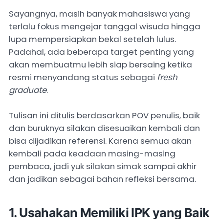
Sayangnya, masih banyak mahasiswa yang
terlalu fokus mengejar tanggal wisuda hingga
lupa mempersiapkan bekal setelah lulus.
Padahal, ada beberapa target penting yang
akan membuatmu lebih siap bersaing ketika
resmi menyandang status sebagai
fresh
graduate
.
Tulisan ini ditulis berdasarkan POV penulis, baik
dan buruknya silakan disesuaikan kembali dan
bisa dijadikan referensi. Karena semua akan
kembali pada keadaan masing-masing
pembaca, jadi yuk silakan simak sampai akhir
dan jadikan sebagai bahan refleksi bersama.
1. Usahakan Memiliki IPK yang Baik