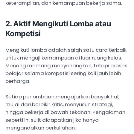
keterampilan, dan kemampuan bekerja sama.
2. Aktif Mengikuti Lomba atau
Kompetisi
Mengikuti lomba adalah salah satu cara terbaik
untuk menguji kemampuan di luar ruang kelas.
Menang memang menyenangkan, tetapi proses
belajar selama kompetisi sering kali jauh lebih
berharga.
Setiap perlombaan mengajarkan banyak hal,
mulai dari berpikir kritis, menyusun strategi,
hingga bekerja di bawah tekanan. Pengalaman
seperti ini sulit didapatkan jika hanya
mengandalkan perkuliahan.