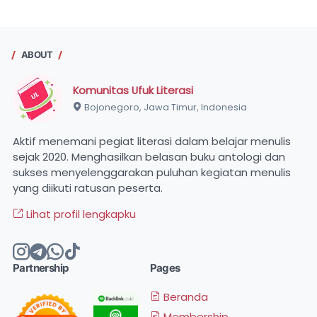
ABOUT
Komunitas Ufuk Literasi
Bojonegoro, Jawa Timur, Indonesia
Aktif menemani pegiat literasi dalam belajar menulis
sejak 2020. Menghasilkan belasan buku antologi dan
sukses menyelenggarakan puluhan kegiatan menulis
yang diikuti ratusan peserta.
Lihat profil lengkapku
Partnership
Pages
Beranda
Membership