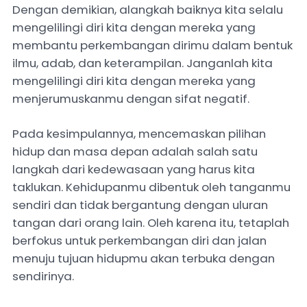
Dengan demikian, alangkah baiknya kita selalu
mengelilingi diri kita dengan mereka yang
membantu perkembangan dirimu dalam bentuk
ilmu, adab, dan keterampilan. Janganlah kita
mengelilingi diri kita dengan mereka yang
menjerumuskanmu dengan sifat negatif.
Pada kesimpulannya, mencemaskan pilihan
hidup dan masa depan adalah salah satu
langkah dari kedewasaan yang harus kita
taklukan. Kehidupanmu dibentuk oleh tanganmu
sendiri dan tidak bergantung dengan uluran
tangan dari orang lain. Oleh karena itu, tetaplah
berfokus untuk perkembangan diri dan jalan
menuju tujuan hidupmu akan terbuka dengan
sendirinya.