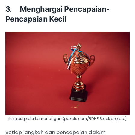
3. Menghargai Pencapaian-
Pencapaian Kecil
ilustrasi piala kemenangan (pexels.com/RDNE Stock project)
Setiap langkah dan pencapaian dalam