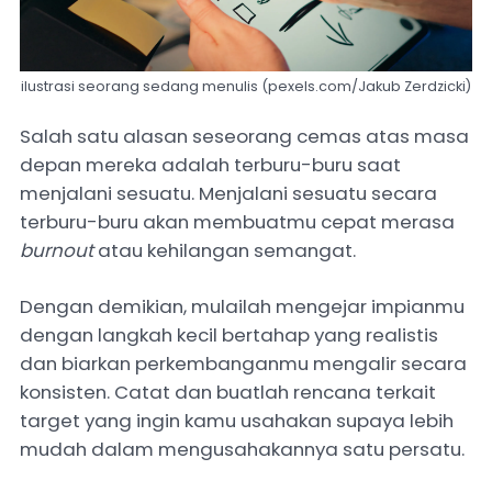
ilustrasi seorang sedang menulis (pexels.com/Jakub Zerdzicki)
Salah satu alasan seseorang cemas atas masa
depan mereka adalah terburu-buru saat
menjalani sesuatu. Menjalani sesuatu secara
terburu-buru akan membuatmu cepat merasa
burnout
atau kehilangan semangat.
Dengan demikian, mulailah mengejar impianmu
dengan langkah kecil bertahap yang realistis
dan biarkan perkembanganmu mengalir secara
konsisten. Catat dan buatlah rencana terkait
target yang ingin kamu usahakan supaya lebih
mudah dalam mengusahakannya satu persatu.