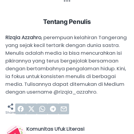
***
Tentang Penulis
Rizqia Azzahro
, perempuan kelahiran Tangerang
yang sejak kecil tertarik dengan dunia sastra.
Menulis adalah media ia bisa mencurahkan isi
pikirannya yang terus bergejolak bersamaan
dengan bertambahnya pengalaman hidup. Kini,
ia fokus untuk konsisten menulis di berbagai
media. Tulisannya dapat ditemukan di Medium
dengan username @rizqia_azzahro.
Komunitas Ufuk Literasi