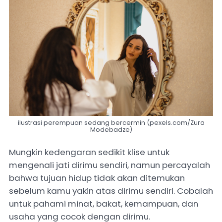
ilustrasi perempuan sedang bercermin (pexels.com/Zura
Modebadze)
Mungkin kedengaran sedikit klise untuk
mengenali jati dirimu sendiri, namun percayalah
bahwa tujuan hidup tidak akan ditemukan
sebelum kamu yakin atas dirimu sendiri. Cobalah
untuk pahami minat, bakat, kemampuan, dan
usaha yang cocok dengan dirimu.