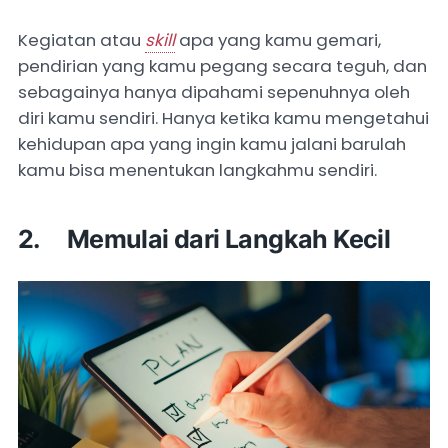
Kegiatan atau
skill
apa yang kamu gemari,
pendirian yang kamu pegang secara teguh, dan
sebagainya hanya dipahami sepenuhnya oleh
diri kamu sendiri. Hanya ketika kamu mengetahui
kehidupan apa yang ingin kamu jalani barulah
kamu bisa menentukan langkahmu sendiri.
2. Memulai dari Langkah Kecil