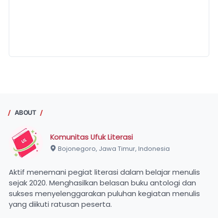
ABOUT
Komunitas Ufuk Literasi
Bojonegoro, Jawa Timur, Indonesia
Aktif menemani pegiat literasi dalam belajar menulis
sejak 2020. Menghasilkan belasan buku antologi dan
sukses menyelenggarakan puluhan kegiatan menulis
yang diikuti ratusan peserta.