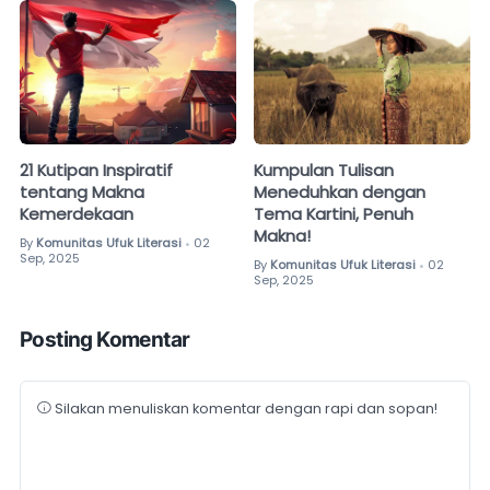
21 Kutipan Inspiratif
Kumpulan Tulisan
tentang Makna
Meneduhkan dengan
Kemerdekaan
Tema Kartini, Penuh
Makna!
By
Komunitas Ufuk Literasi
02
•
Sep, 2025
By
Komunitas Ufuk Literasi
02
•
Sep, 2025
Posting Komentar
Silakan menuliskan komentar dengan rapi dan sopan!