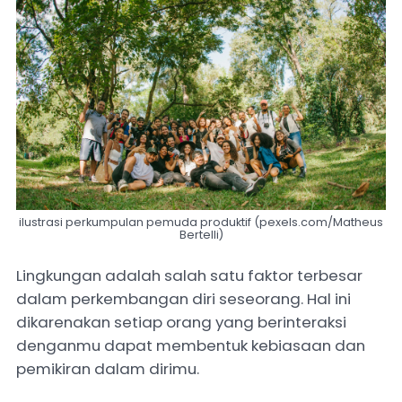
ilustrasi perkumpulan pemuda produktif (pexels.com/Matheus
Bertelli)
Lingkungan adalah salah satu faktor terbesar
dalam perkembangan diri seseorang. Hal ini
dikarenakan setiap orang yang berinteraksi
denganmu dapat membentuk kebiasaan dan
pemikiran dalam dirimu.