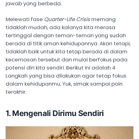
jawab yang berbeda.
Melewati fase
Quarter-Life Crisis
memang
tidaklah mudah, ada kalanya kita merasa
tertinggal dengan teman-teman yang sudah
berada di titik aman kehidupannya. Akan tetapi,
tidaklah baik untuk kita tetap berada di dalam
kecemasan tersebut dan mulai berfokus pada
potensi diri kita sendiri. Berikut ini adalah 4
Langkah yang bisa dilakukan agar tetap fokus
dalam kehidupanmu. Yuk, simak sampai poin
terakhir.
1. Mengenali Dirimu Sendiri