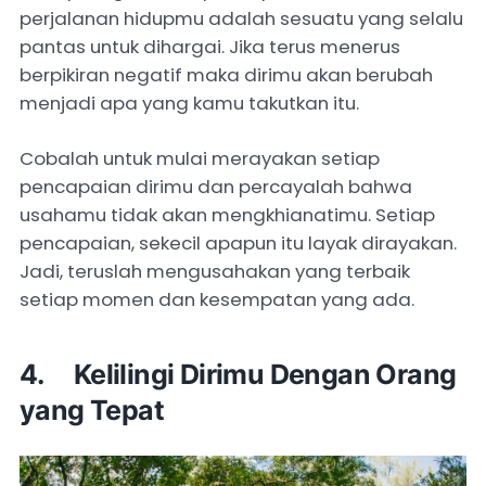
perjalanan hidupmu adalah sesuatu yang selalu
pantas untuk dihargai. Jika terus menerus
berpikiran negatif maka dirimu akan berubah
menjadi apa yang kamu takutkan itu.
Cobalah untuk mulai merayakan setiap
pencapaian dirimu dan percayalah bahwa
usahamu tidak akan mengkhianatimu. Setiap
pencapaian, sekecil apapun itu layak dirayakan.
Jadi, teruslah mengusahakan yang terbaik
setiap momen dan kesempatan yang ada.
4. Kelilingi Dirimu Dengan Orang
yang Tepat